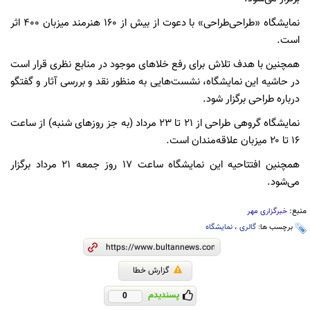
نمایشگاه «طراحی‌طراحی» با دعوت از بیش از ۱۶۰ هنرمند میزبان ۴۰۰ اثر
است.
همچنین با هدف تلاش برای رفع خلاهای موجود در منابع نظری قرار است
در حاشیه این نمایشگاه، نشست‌هایی به منظور نقد و بررسی آثار و گفتگو
درباره طراحی برگزار شود.
نمایشگاه گروهی طراحی از ۲۱ تا ۲۳ مرداد (به جز روزهای شنبه) از ساعت
۱۶ تا ۲۰ میزبان علاقه‌مندان است.
همچنین افتتاحیه این نمایشگاه ساعت ۱۷ روز جمعه ۲۱ مرداد برگزار
می‌شود.
منبع:
خبرگزاری مهر
برچسب ها:
گالری‌
،
نمایشگاه
گزارش خطا
پسندیدم
0