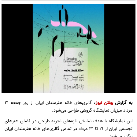
به گزارش
بولتن نیوز
،
گالری‌های خانه هنرمندان ایران از روز جمعه ۲۱
مرداد میزبان نمایشگاه گروهی طراحی می‌شود.
این نمایشگاه با هدف نمایش تازه‌های تجربه طراحی در فضای هنرهای
تجسمی ایران از ۲۱ تا ۳۱ مرداد در تمامی گالری‌های خانه هنرمندان ایران
برگزار می‌شود.