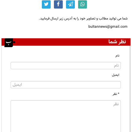
شما می توانید مطالب و تصاویر خود را به آدرس زیر ارسال فرمایید.
bultannews@gmail.com
نظر شما
نام
ایمیل
* نظر