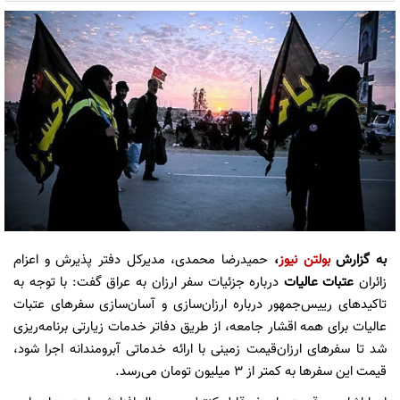
به گزارش
بولتن نیوز
،
حمیدرضا محمدی، مدیرکل دفتر پذیرش و اعزام
زائران
عتبات عالیات
درباره جزئیات سفر ارزان به عراق گفت: با توجه به
تاکید‌های رییس‌جمهور درباره ارزان‌سازی و آسان‌سازی سفر‌های عتبات
عالیات برای همه اقشار جامعه، از طریق دفاتر خدمات زیارتی برنامه‌ریزی
شد تا سفر‌های ارزان‌قیمت زمینی با ارائه خدماتی آبرومندانه اجرا شود،
قیمت این سفر‌ها به کمتر از ۳ میلیون تومان می‌رسد.