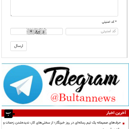
* کد امنیتی
آخرین اخبار
حرف‌های صمیمانه یک تیم رسانه‌ای در روز خبرنگار؛ از سختی‌های کار، ندیده‌شدن زحمات و