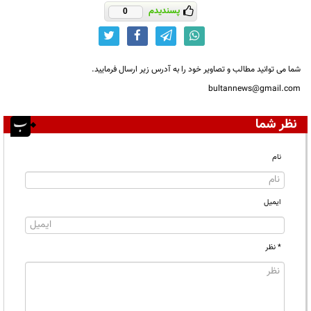
پسندیدم
0
شما می توانید مطالب و تصاویر خود را به آدرس زیر ارسال فرمایید.
bultannews@gmail.com
نظر شما
نام
ایمیل
* نظر