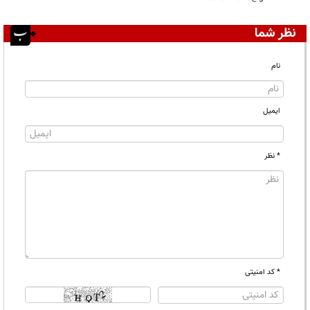
نظر شما
نام
ایمیل
* نظر
* کد امنیتی