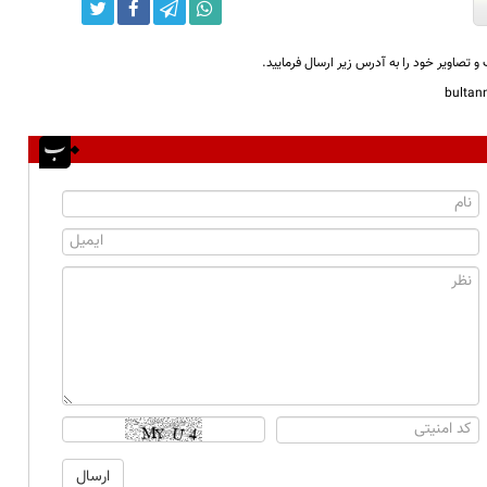
و تصاویر خود را به آدرس زیر ارسال فرمایید.
bulta