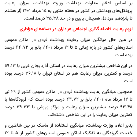
بر اساس اعلام معاونت بهداشت وزارت بهداشت، میزان رعایت
پروتکل‌های بهداشتی در کشور در هفته منتهی به ۱۵ مرداد ۱۴۰۱ (از هشتم
تا پانزدهم مرداد)، همچنان پایین و در حد ۳۵.۳۸ درصد است.
لزوم رعایت فاصله گذاری اجتماعی عزاداران در دسته‌های عزاداری
در عین حال میانگین میزان رعایت بهداشت فردی در اماکن عمومی
استان‌های کشور در بازه زمانی ۵ تا ۱۲ مرداد ۱۴۰۱، بالغ بر ۴۴.۷۲ درصد
بوده است.
در این شاخص بیشترین میزان رعایت در استان آذربایجان غربی با ۵۹.۱۳
درصد و کمترین میزان رعایت هم در استان تهران با ۳۶.۱۸ درصد بوده
است.
همچنین میانگین رعایت بهداشت فردی در اماکن عمومی کشور از ۲۹ تیر
تا ۱۲ مرداد ماه ۱۴۰۱، بالغ بر ۴۴.۷۲ درصد بوده است که فرودگاه‌ها با
۹۳.۴۸ درصد بیشترین میزان رعایت و مراکز ورزشی با ۳۹.۳۳ درصد
کمترین میزان رعایت را در این شاخص داشته‌اند.
بنابر اعلام وزارت بهداشت، میانگین استفاده از ماسک در بین شاغلین و
خدمت گیرندگان به تفکیک اماکن عمومی استان‌های کشور از ۵ تا ۱۲