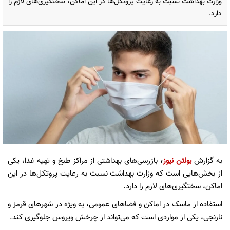
وزارت بهداشت نسبت به رعایت پروتکل‌ها در این اماکن، سختگیری‌های لازم را
دارد.
به گزارش
بولتن نیوز
،
بازرسی‌های بهداشتی از مراکز طبخ و تهیه غذا، یکی
از بخش‌هایی است که وزارت بهداشت نسبت به رعایت پروتکل‌ها در این
اماکن، سختگیری‌های لازم را دارد.
استفاده از ماسک در اماکن و فضاهای عمومی، به ویژه در شهرهای قرمز و
نارنجی، یکی از مواردی است که می‌تواند از چرخش ویروس جلوگیری کند.