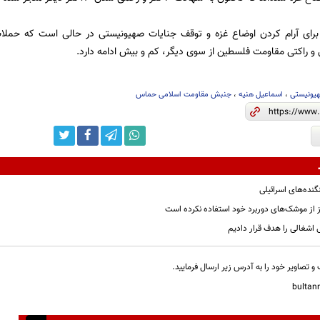
برای آرام کردن اوضاع غزه و توقف جنایات صهیونیستی در حالی است که حملات
 راکتی مقاومت فلسطین از سوی دیگر، کم و بیش ادامه دارد.
یونیستی
،
اسماعیل هنیه
،
جنبش مقاومت اسلامی حماس
گنده‌های اسرائیلی
 از موشک‌های دوربرد خود استفاده نکرده است
و تصاویر خود را به آدرس زیر ارسال فرمایید.
bulta