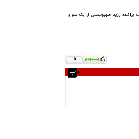
 پراکنده رژیم صهیونیستی از یک سو و
پسندیدم
0