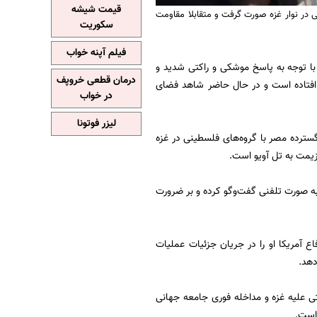
قیمت شیشه
 در نوار غزه صورت گرفت و متقابلا مقاومت
سکوریت
فیلم آپنه خواب
 با توجه به پاسخ موشکی و راکتی شدید و
درمان قطعی خروپف
 افتاده است و در حال حاضر شاهد فضای
در خواب
لیزر فوتونا
سترده مصر با گروه‌های فلسطینی در غزه
یمت به تل آویو است.
 صورت تلفنی گفت‌وگو کرده و بر ضرورت
 آمریکا او را در جریان جزئیات عملیات
دهد.
ی علیه غزه و مداخله فوری جامعه جهانی