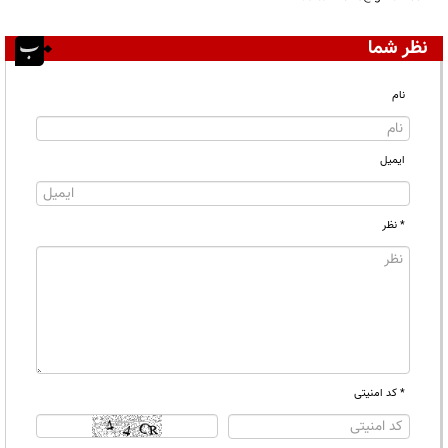
نظر شما
نام
ایمیل
* نظر
* کد امنیتی