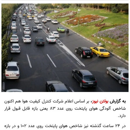
به گزارش
بولتن نیوز
،
بر اساس اعلام شرکت کنترل کیفیت هوا هم اکنون
شاخص آلودگی هوای پایتخت روی عدد ۸۳ یعنی بازه قابل قبول قرار
دارد.
در ۲۴ ساعت گذشته نیز شاخص هوای پایتخت روی عدد ۱۰۲ و در بازه