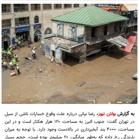
به گزارش
بولتن نیوز
،
رضا بیانی درباره علت وقوع خسارات ناشی از سیل
در تهران گفت: جنوب البرز به مساحت ۱۲۰ هزار هکتار است و در این
مساحت، ۴۰۰۰ بند آبخیزداری در بالادست وجود دارد. با توجه به میزان
بارندگی رخ داده که به‌طور میانگین ۲۰ میلیمتر بوده است، حجم بسیار