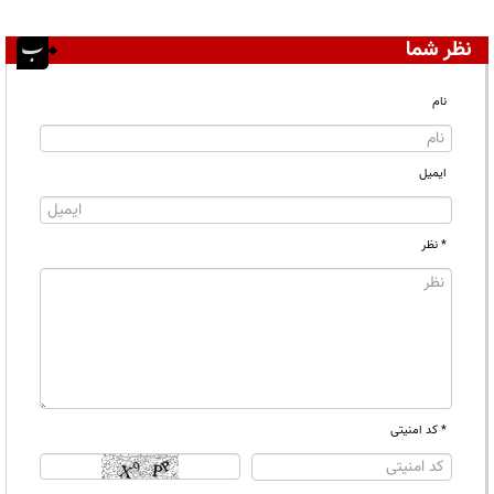
نظر شما
نام
ایمیل
* نظر
* کد امنیتی