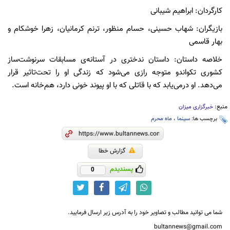
کارگردان: ابراهیم شیبانی
بازیگران: شهاب حسینی، حسام منظور، ترنم کرمانیان، زهرا خوشکام و
بهار قاسمی
خلاصه داستان: داستان ندختری در آستانه‌ی مسابقات سرنوشت‌ساز
کشوری تکواندو متوجه رازی می‌شود که زندگی او را تحت‌تاثیر قرار
می‌دهد. او درمی‌یابد که با قاتلی که با او پیوند خونی دارد، هم‌خانه است.
منبع:
خبرگزاری میزان
برچسب ها:
سینما
،
ماه محرم
گزارش خطا
پسندیدم
0
شما می توانید مطالب و تصاویر خود را به آدرس زیر ارسال فرمایید.
bultannews@gmail.com