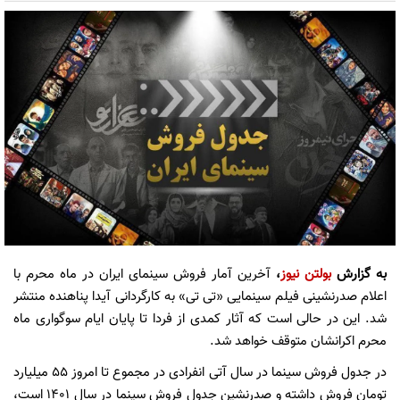
به گزارش
بولتن نیوز
،
آخرین آمار فروش سینمای ایران در ماه محرم با
اعلام صدرنشینی فیلم سینمایی «تی تی» به کارگردانی آیدا پناهنده منتشر
شد. این در حالی است که آثار کمدی از فردا تا پایان ایام سوگواری ماه
محرم اکرانشان متوقف خواهد شد.
در جدول فروش سینما در سال آتی انفرادی در مجموع تا امروز ۵۵ میلیارد
تومان فروش داشته و صدرنشین جدول فروش سینما در سال ۱۴۰۱ است،