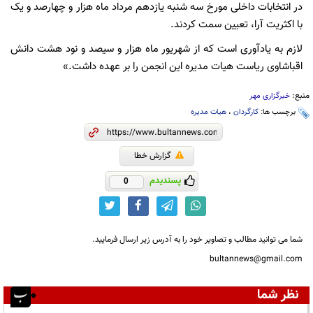
در انتخابات داخلی مورخ سه شنبه یازدهم مرداد ماه هزار و چهارصد و یک
با اکثریت آرا، تعیین سمت کردند.
لازم به یادآوری است که از شهریور ماه هزار و سیصد و نود هشت دانش
اقباشاوی ریاست هیات مدیره این انجمن را بر عهده داشت.»
منبع:
خبرگزاری مهر
برچسب ها:
کارگردان
،
هیات مدیره
گزارش خطا
پسندیدم
0
شما می توانید مطالب و تصاویر خود را به آدرس زیر ارسال فرمایید.
bultannews@gmail.com
نظر شما