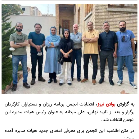
به گزارش
بولتن نیوز
،
انتخابات انجمن برنامه ریزان و دستیاران کارگردان
برگزار و بعد از تایید نهایی، علی مردانه به عنوان رئیس هیات مدیره این
انجمن انتخاب شد.
در متن اطلاعیه این انجمن برای معرفی اعضای جدید هیات مدیره آمده
است: