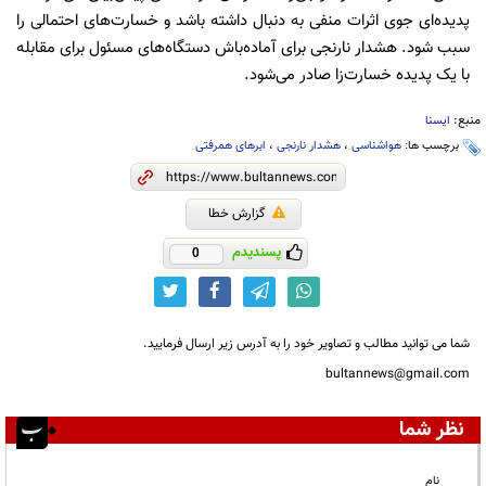
پدیده‌ای جوی اثرات منفی به دنبال داشته باشد و خسارت‌های احتمالی را
سبب شود. هشدار نارنجی برای آماده‌باش دستگاه‌های مسئول برای مقابله
با یک پدیده خسارت‌زا صادر می‌شود.
منبع:
ایسنا
برچسب ها:
هواشناسی
،
هشدار نارنجی
،
ابرهای همرفتی
گزارش خطا
پسندیدم
0
شما می توانید مطالب و تصاویر خود را به آدرس زیر ارسال فرمایید.
bultannews@gmail.com
نظر شما
نام