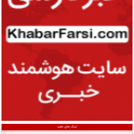
لینک های مفید