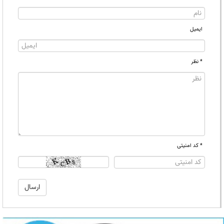
ایمیل
* نظر
* کد امنیتی