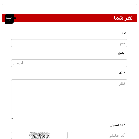
نظر شما
نام
ایمیل
* نظر
* کد امنیتی