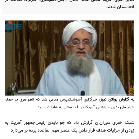
افغانستان شدند.
به گزارش
بولتن نیوز
،
خبرگزاری آسوشیتدپرس مدعی شد که الظواهری در حمله
هواپیمای بدون سرنشین آمریکا در افغانستان به هلاکت رسید.
شبکه خبری سی‌ان‌ان گزارش داد که جو بایدن رئیس‌جمهور آمریکا به
زودی از جزئیات هدف قرار دادن یک عنصر مهم القاعده پرده بر می‌دارد.