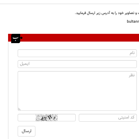
و تصاویر خود را به آدرس زیر ارسال فرمایید.
bulta