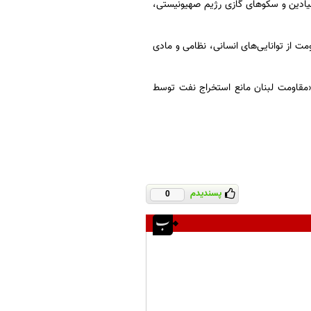
ً میادین و سکوهای گازی رژیم صهیونیستی،
مت از توانایی‌های انسانی، نظامی و مادی
 «مقاومت لبنان مانع استخراج نفت توسط
پسندیدم
0