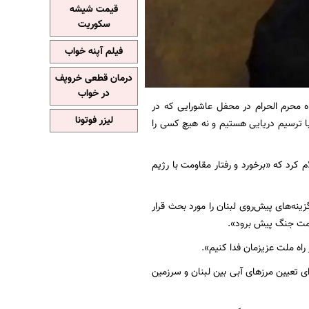
قیمت شیشه
سکوریت
فیلم آپنه خواب
درمان قطعی خروپف
در خواب
محرم الحرام در محفل عاشورایی که در
لیزر فوتونا
ا ترسیم دریایی هستیم و نه هیچ کسی را
م کرد که «برخورد و رفتار مقاومت با رژیم
ینه‌های پیش‌روی لبنان را مورد بحث قرار
اه ملت عزیزمان فدا کنیم».
ی تعیین مرزهای آبی بین لبنان و سرزمین