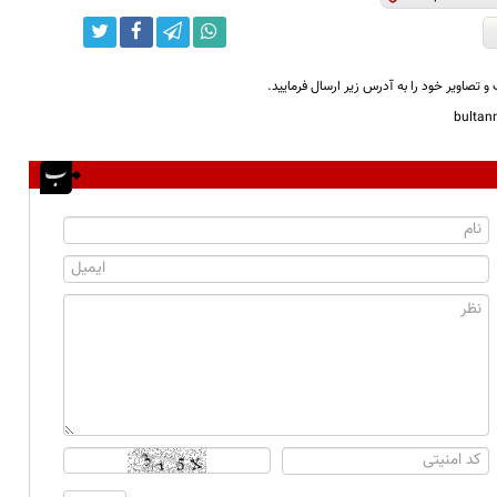
و تصاویر خود را به آدرس زیر ارسال فرمایید.
bulta