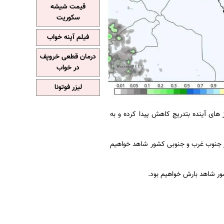
قیمت شیشه
سکوریت
فیلم آپنه خواب
درمان قطعی خروپف
در خواب
لیزر فوتونا
 های آینده بتدریج کاهش پیدا کرده و به
از جنوب غرب و جنوبی کشور شاهد خواهیم
شور شاهد بارش خواهیم بود.