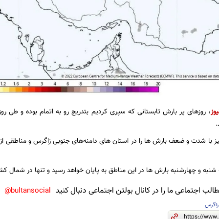
یوز
، روزهای پر بارش تابستانی که سپری کردیم بتدریج رو به اتمام بوده و طی روز
.
نیز با شدت و ضعف بارش ها را در استان های دامنه‌های جنوبی زاگرس و مناطقی 
ه شنبه و چهارشنبه بارش ها در این مناطق به پایان خواهد رسید و تنها در شمال ک
لب اجتماعی ما را در کانال بولتن اجتماعی دنبال کنید
bultansocial@
زاگرس