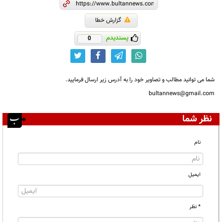
گزارش خطا
پسندیدم
0
شما می توانید مطالب و تصاویر خود را به آدرس زیر ارسال فرمایید.
bultannews@gmail.com
نظر شما
نام
ایمیل
* نظر