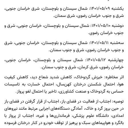
یکشنبه 1401/05/09: شمال سیستان و بلوچستان، شرق خراسان جنوبی،
شرق و جنوب خراسان رضوی، شرق سمنان.
دوشنبه 1401/05/10: شمال سیستان و بلوچستان، خراسان جنوبی، شرق و
جنوب خراسان رضوی.
سه‌شنبه 1401/05/11: شمال سیستان و بلوچستان، خراسان جنوبی، شرق
و جنوب خراسان رضوی، شرق و جنوب سمنان.
چهارشنبه 1401/05/12: شمال سیستان و بلوچستان، خراسان جنوبی،
خراسان رضوی، شرق کرمان، شرق و جنوب سمنان.
اثر مخاطره: خیزش گردوخاک، کاهش شدید شعاع دید، کاهش کیفیت
هوا، احتمال شکستن درختان کهن‌سال، احتمال خسارت به تاسیسات
حساس به گردوخاک و صنعت کشاورزی، تاخیر یا احتمال لغو پرواز.
توصیه: اجتناب از فعالیت در فضای باز، اجتناب از قرار گرفتن در فضای باز
در حین بروز گرد و خاک، آمادگی دستگاه‌های اجرایی مرتبط مانند نیروهای
امدادی، دانشگاه علوم پزشکی، فرمانداری‌ها و غیره، اجتناب از پرواز با
بالگرد و هواپیماهای سبک و پرهیز از توقف خودرو در کنار درختان فرسوده