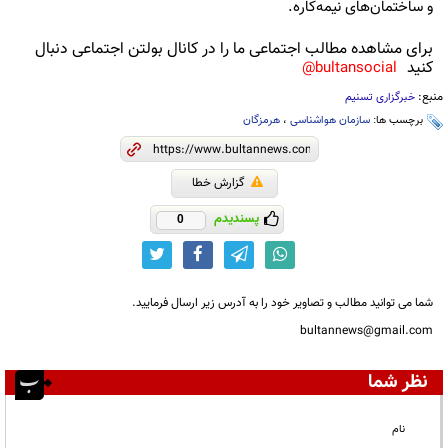
و ساختمان‌های نیمه‌کاره.
برای مشاهده مطالب اجتماعی ما را در کانال بولتن اجتماعی دنبال
کنید
bultansocial@
منبع:
خبرگزاری تسنیم
برچسب ها:
سازمان هواشناسی
،
هرمزگان
گزارش خطا
پسندیدم
0
شما می توانید مطالب و تصاویر خود را به آدرس زیر ارسال فرمایید.
bultannews@gmail.com
نظر شما
نام