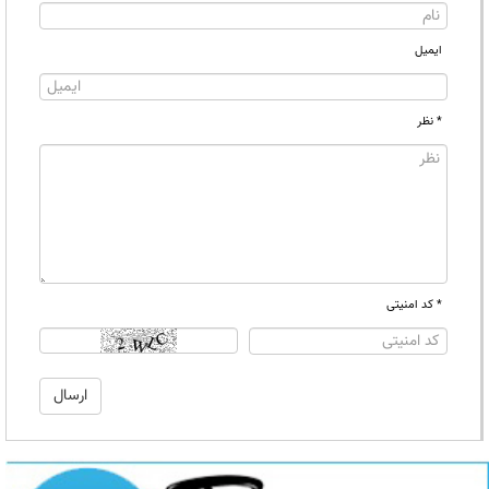
ایمیل
* نظر
* کد امنیتی