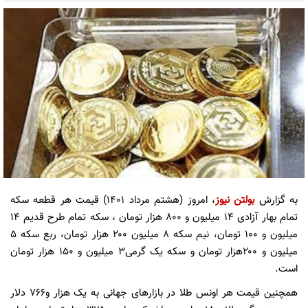
به گزارش
بولتن نیوز
، امروز (هشتم مرداد ۱۴۰۱) قیمت هر قطعه سکه
تمام بهار آزادی ۱۴ میلیون و ۸۰۰ هزار تومان ، سکه تمام طرح قدیم ۱۴
میلیون و ۱۰۰ تومان، نیم سکه ۸ میلیون ۲۰۰ هزار تومان، ربع سکه ۵
میلیون و ۲۰۰هزار تومان و سکه یک گرمی۳ میلیون و ۱۵۰ هزار تومان
است.
همچنین قیمت هر اونس طلا در بازار‌های جهانی به یک هزار و۷۶۶ دلار