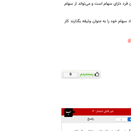
 فرد دارای سهام است و می‌تواند از سهام
 سهام خود را به عنوان وثیقه بگذارند کار
پسندیدم
0
غیر قابل انتشار:
۱۲
پاسخ
0