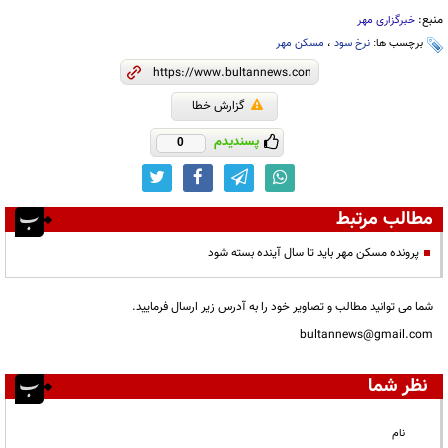
منبع:
خبرگزاری مهر
برچسب ها:
نرخ سود
،
مسکن مهر
گزارش خطا
پسندیدم
0
مطالب مرتبط
پرونده مسکن مهر باید تا سال آینده بسته شود
شما می توانید مطالب و تصاویر خود را به آدرس زیر ارسال فرمایید.
bultannews@gmail.com
نظر شما
نام