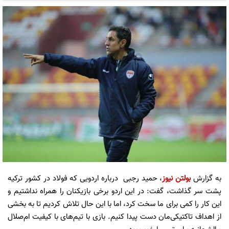
به گزارش
بولتن نیوز
، حمید رجبی درباره اردویی که فولاد در کشور ترکیه
پشت سر گذاشت، گفت: در این اردو برخی بازیکنان را همراه نداشتیم و
این کار را کمی برای ما سخت کرد، اما با این حال تلاش کردیم تا به بخشی
از اهداف تاکتیکی‌مان دست پیدا کنیم. بازی با تیم‌های با کیفیت ام‌صلال