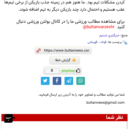
کردن مشکلات تیم بود. ما هنوز هم در زمینه جذب بازیکن از برخی تیم‌ها
عقب هستیم و احتمال دارد چند بازیکن دیگر به تیم اضافه شوند.
برای مشاهده مطالب ورزشی ما را در کانال بولتن ورزشی دنبال
کنید
bultanvarzeshi@
منبع:
خبرگزاری تسنیم
برچسب ها:
فولاد
،
قهرمانی
گزارش خطا
پسندیدم
0
شما می توانید مطالب و تصاویر خود را به آدرس زیر ارسال فرمایید.
bultannews@gmail.com
نظر شما