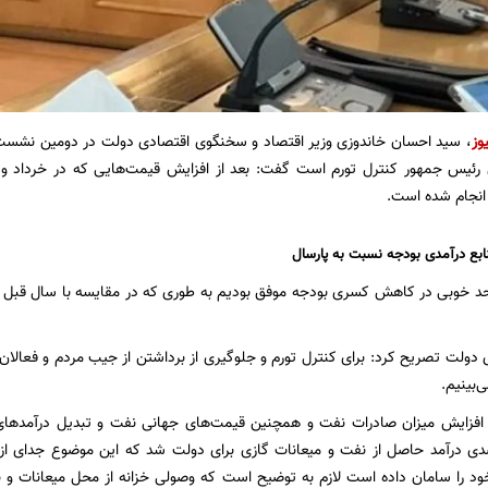
وز
، سید احسان خاندوزی وزیر اقتصاد و سخنگوی اقتصادی دولت در دومین نشست خبر
ی رئیس جمهور کنترل تورم است گفت: بعد از افزایش قیمت‌هایی که در خرداد و 
نجام شده است.
ولت تصریح کرد: برای کنترل تورم و جلوگیری از برداشتن از جیب مردم و فعالا
ی‌بینیم.
 افزایش میزان صادرات نفت و همچنین قیمت‌های جهانی نفت و تبدیل درآمدهای ا
 را سامان داده است لازم به توضیح است که وصولی خزانه از محل میعانات و 