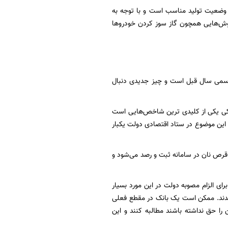
، وضعیت تولید مناسب است و با توجه به
روش‌هایی همچون گاز سوز کردن خودروها
رسمی سال قبل است و چیز جدیدی دنبال
نکی یکی از کلیدی ترین شاخص‌هایی است
ت. این موضوع در ستاد اقتصادی دولت یکبار
مند سازی آرد گفت :۷۰ میلیارد تومان میزان خرید روزانه است و ۱۰۰ میلیون قرص نان در سامانه ثبت و رصد می‌شود و
رای الزام مصوبه دولت در این مورد بسیار
 شدند. ممکن است یک بانک در مقطع فعلی
را حق نداشته باشند مطالبه کنند و این