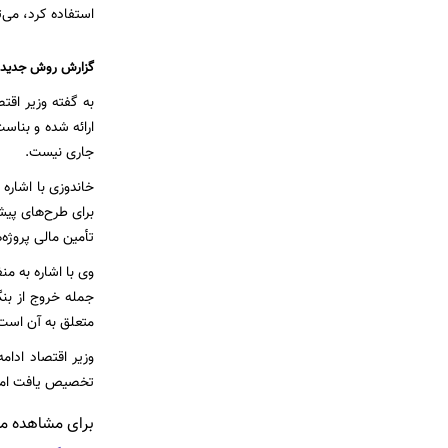
استفاده کرد، می‌
گزارش روش جدید س
به گفته وزیر اق
ارائه شده و بناس
جاری نیست.
برای طرح‌های پیش
تأمین مالی پروژه‌
وی با اشاره به من
جمله خروج از بنگ
متعلق به آن است
تخصیص یافت اما در بودجه امسال ۱۵۴ همت دیده شده 
برای مشاهده مطا