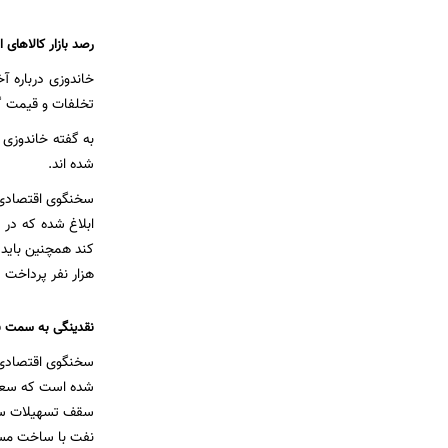
رصد بازار کالاهای
خاندوزی درباره آ
تخلفات و قیمت گذ
شده اند.
ابلاغ شده که در 
هزار نفر پرداخت
نقدینگی به سمت ب
شده است که سعی 
سقف تسهیلات ساخت
نفت با ساخت مسکن