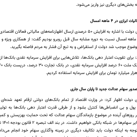
 بخش‌های دیگری نیز واریز می‌شود.
سخنگوی اقتصادی دولت با اشاره به افزایش ۵۰ درصدی ارسال اظهارنامه‌های مالی
۲۰ درصدی در ۴ ماهه امسال نسبت به دوره مشابه سال قبل روبرو بودیم گفت: از همکاری وی
وضوع موجب شد دولت از استقراض و به تبع آن فشار به مردم فاصله بگیرید.
: برای تقویت اعتبار دهی بانک‌ها، تلاش‌هایی برای افزایش سرمایه نقدی بانک‌ها ا
دور سهام عدالت جدید تا پایان سال جاری
ولت اظهار کرد: در وزارت اقتصاد از تمام بانک‌های دولتی ارقام تعهد شده‌ای از 
 پول و بی انضباطی‌ها کنترل بشود و از طرفی قدرت اعتبار دهی بانک‌ها به تولی
روزهای آینده در موضوع بازماندگان سهام عدالت که تحت حمایت بهزیستی و کمیته ا
سهام 
جه به اینکه دولت باید تکالیف دیگری در زمینه واگذاری سهام خود انجام می‌داد 