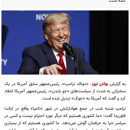
شده است.
به گزارش
بولتن نیوز
، «دونالد ترامپ»، رئیس‌جمهور سابق آمریکا در یک
سخنرانی به شدت از سیاست‌های «جو بایدن»، رئیس‌جمهور آمریکا انتقاد
کرد و گفت که آمریکا به «جوک» تبدیل شده است.
ترامپ شنبه شب در جمع هوادارانش در شهر «تامپا» واقع در ایالت
فلوریدا گفت: «ما کشوری هستیم که دیگر مورد احترام نیست و کسی در
سراسر دنیا به حرفمان گوش نمی‌دهد. ما کشوری هستیم که از بسیاری