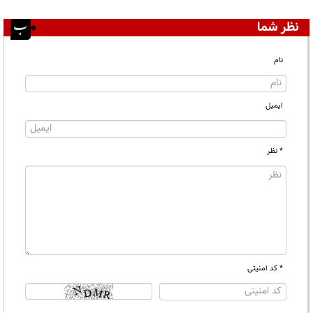
نظر شما
نام
ایمیل
* نظر
* کد امنیتی