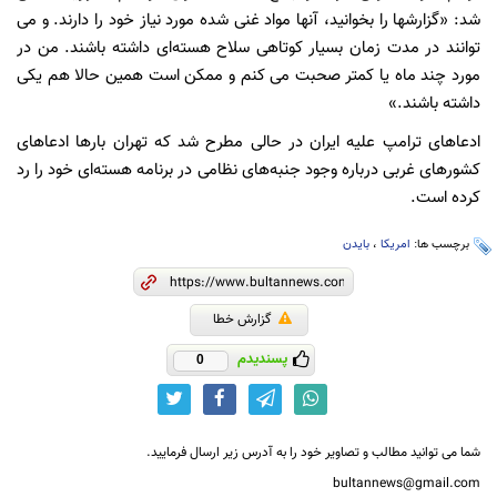
شد: «گزارشها را بخوانید، آنها مواد غنی شده مورد نیاز خود را دارند. و می
توانند در مدت زمان بسیار کوتاهی سلاح هسته‌ای داشته باشند. من در
مورد چند ماه یا کمتر صحبت می کنم و ممکن است همین حالا هم یکی
داشته باشند.»
ادعاهای ترامپ علیه ایران در حالی مطرح شد که تهران بارها ادعاهای
کشورهای غربی درباره وجود جنبه‌های نظامی در برنامه هسته‌ای خود را رد
کرده است.
برچسب ها:
امریکا
،
بایدن
گزارش خطا
پسندیدم
0
شما می توانید مطالب و تصاویر خود را به آدرس زیر ارسال فرمایید.
bultannews@gmail.com