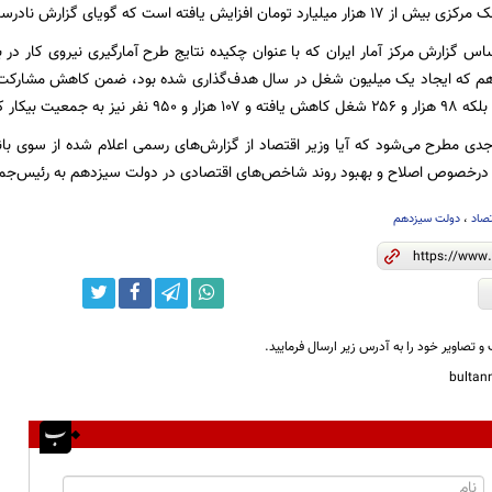
ایش یافته است که گویای گزارش نادرست خاندوزی به مردم است.
 که ایجاد یک میلیون شغل در سال هدف‌گذاری شده بود، ضمن کاهش مشارکت 
 بیکار کشور اضافه شده است.
 مطرح می‌شود که آیا وزیر اقتصاد از گزارش‌های رسمی اعلام شده از سوی بانک 
ر درخصوص اصلاح و بهبود روند شاخص‌های اقتصادی در دولت سیزدهم به رئیس‌جمهو
تصاد
،
دولت سیزدهم
و تصاویر خود را به آدرس زیر ارسال فرمایید.
bulta