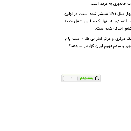
علاوه‌بر این، بر اساس گزارش مرکز آمار ایران که با عنوان چکیده نتایج طرح آمارگیری نیروی کار در بهار سال ۱۴۰۱ منتشر شده است، در اولین
اقتصادی نه تنها یک میلیون شغل جدید
مرکزی و مرکز آمار بی‌اطلاع است یا با
ر و مردم فهیم ایران گزارش می‌دهد؟
پسندیدم
0