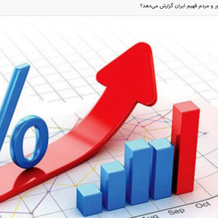
 و مردم فهیم ایران گزارش می‌دهد؟