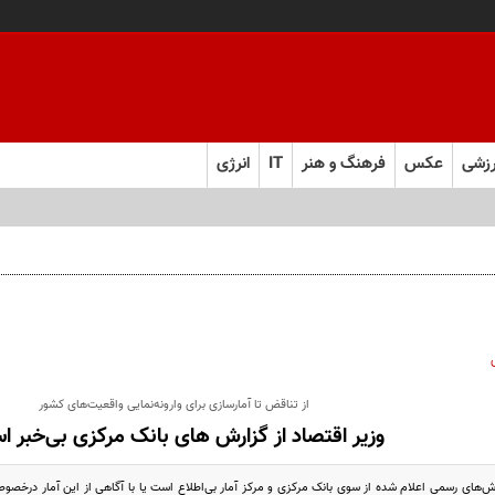
زشی
عکس
فرهنگ و هنر
IT
انرژی
از تناقض تا آمارسازی برای وارونه‌نمایی واقعیت‌های کشور
وزیر اقتصاد از گزارش های بانک مرکزی بی‌خبر 
زارش‌های رسمی اعلام شده از سوی بانک مرکزی و مرکز آمار بی‌اطلاع است یا با آگاهی از این آمار درخ