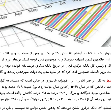
گزارش شماره ۱۰۷ نماگرهای اقتصادی کشور یک روز پس از مصاحبه وزیر 
 آن، خاندوزی ضمن اعتراف دیرهنگام به موجودی قابل توجه اسکناس‌های ارزی از
دلار و رئیس کل بانک مرکزی آن را در تاریخ بانک مرکزی بی‌سابقه خوانده بود- ا
د. وزیر اقتصاد همچنین ادعا کرد که در سایه مدیریت دولت سیزدهم، روندهای گ
یوز