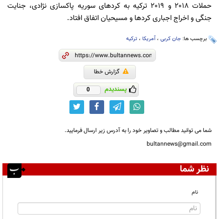
حملات 2018 و 2019 ترکیه به کردهای سوریه پاکسازی نژادی، جنایت
جنگی و اخراج اجباری کردها و مسیحیان اتفاق افتاد.
برچسب ها:
جان کربی
،
آمریکا
،
ترکیه
گزارش خطا
پسندیدم
0
شما می توانید مطالب و تصاویر خود را به آدرس زیر ارسال فرمایید.
bultannews@gmail.com
نظر شما
نام