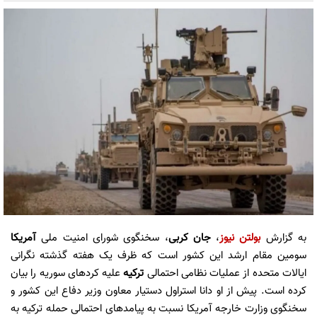
به گزارش
بولتن نیوز
،
جان کربی
، سخنگوی شورای امنیت ملی
آمریکا
سومین مقام ارشد این کشور است که ظرف یک هفته گذشته نگرانی
ایالات متحده از عملیات نظامی احتمالی
ترکیه
علیه کردهای سوریه را بیان
کرده است. پیش از او دانا استراول دستیار معاون وزیر دفاع این کشور و
سخنگوی وزارت خارجه آمریکا نسبت به پیامدهای احتمالی حمله ترکیه به