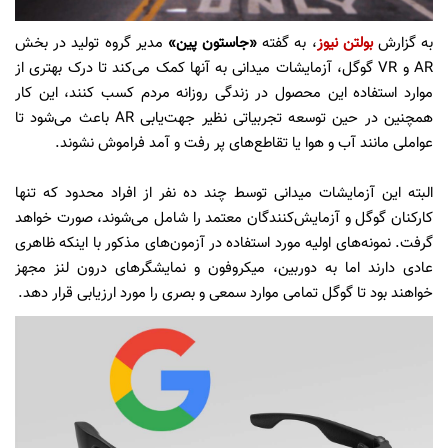
به گزارش
بولتن نیوز
، به گفته
«جاستون پین»
مدیر گروه تولید در بخش
AR و VR گوگل، آزمایشات میدانی به آنها کمک می‌کند تا درک بهتری از
موارد استفاده این محصول در زندگی روزانه مردم کسب کنند، این کار
همچنین در حین توسعه تجربیاتی نظیر جهت‌یابی AR باعث می‌شود تا
عواملی مانند آب و هوا یا تقاطع‌های پر رفت و آمد فراموش نشوند.
البته این آزمایشات میدانی توسط چند ده نفر از افراد محدود که تنها
کارکنان گوگل و آزمایش‌کنندگان معتمد را شامل می‌شوند، صورت خواهد
گرفت. نمونه‌های اولیه مورد استفاده در آزمون‌های مذکور با اینکه ظاهری
عادی دارند اما به دوربین، میکروفون و نمایشگر‌های درون لنز مجهز
خواهند بود تا گوگل تمامی موارد سمعی و بصری را مورد ارزیابی قرار دهد.