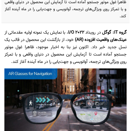
ظاهرا غول موتور جستجو آماده است تا آزمایش این محصول در دنیای واقعی
و با تمرکز روی ویژگی‌های ترجمه، آوانویسی و جهت‌یابی را در ماه آینده آغاز
کند.
گروه IT: گوگل
در رویداد
I/O 2022
، با نمایش یک نمونه اولیه مقدماتی از
عینک‌های واقعیت افزوده (AR)
خود، از بازگشت این محصول در قالب یک
نسل جدید خبر داد. اکنون نیز بنا به اخبار موجود، ظاهرا غول موتور
جستجو آماده است تا آزمایش این محصول در دنیای واقعی و با تمرکز
روی ویژگی‌های ترجمه، آوانویسی و جهت‌یابی را در ماه آینده آغاز کند.