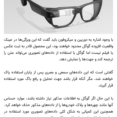
با وجود اشاره به دوربین و میکروفون باید گفت که این ‌ویژگی‌ها در عینک
واقعیت افزوده گوگل محدود خواهند بود، این محصول قادر به ثبت عکس
یا فیلم نیست اما گوگل با استفاده از داده‌های تصویری‌ می‌تواند متن را
ترجمه کند و جهت‌ها را نمایش دهد.
گفتنی است که این داده‌های سمعی و بصری پس از پایان استفاده پاک
خواهند شد، مگر آنکه قرار باشد جهت تحلیل و رفع باگ مورد استفاده
قرار گیرند.
با این حال اگر گوگل به اطلاعات مذکور نیاز داشته باشد، موارد حساس
آنها مانند چهره‌ها و پلاک خودرو‌ها را از داده‌های مذکور حذف خواهد کرد.
همچنین این کمپانی به شکل کلی داده‌های تصویری مورد استفاده در