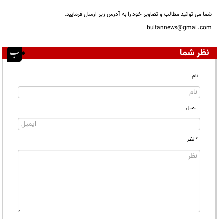
شما می توانید مطالب و تصاویر خود را به آدرس زیر ارسال فرمایید.
bultannews@gmail.com
نظر شما
نام
ایمیل
* نظر