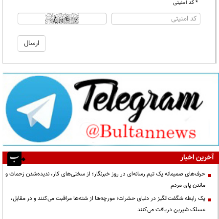
* کد امنیتی
آخرین اخبار
حرف‌های صمیمانه یک تیم رسانه‌ای در روز خبرنگار؛ از سختی‌های کار، ندیده‌شدن زحمات و
ماندن پای مردم
یک رابطه شگفت‌انگیز در دنیای حشرات؛ مورچه‌ها از شته‌ها مراقبت می‌کنند و در مقابل،
عسلک شیرین دریافت می‌کنند