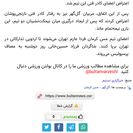
اعتراض اعضای کادر فنی این تیم شد.
پس از این اتفاق، مربیان گل‌گهر نیز به رفتار کادر فنی نارنجی‌پوشان
اعتراض کردند که پس از ایجاد درگیری میان نیمکت‌نشینان دو تیم، این
بازی نیمه‌تمام ماند.
اعضای تیم مس کرمان فردا عازم تهران می‌شوند تا اردویی تدارکاتی در
تهران برپا کنند. شاگردان فرزاد حسین‌خانی روز دوشنبه به مصاف
پرسپولیس می‌روند.
برای مشاهده مطالب ورزشی ما را در کانال بولتن ورزشی دنبال
کنید
bultanvarzeshi@
منبع:
خبرگزاری تسنیم
برچسب ها:
گل‌گهر
،
مس کرمان
گزارش خطا
پسندیدم
0