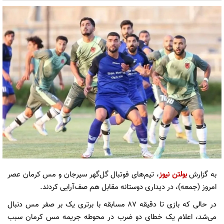
به گزارش
بولتن نیوز
، تیم‌های فوتبال گل‌گهر سیرجان و مس کرمان عصر
امروز (جمعه)، در دیداری دوستانه مقابل هم صف‌آرایی کردند.
در حالی که بازی تا دقیقه 87 مسابقه با برتری یک بر صفر مس دنبال
می‌شد، اعلام یک خطای دو ضرب در محوطه جریمه مس کرمان سبب