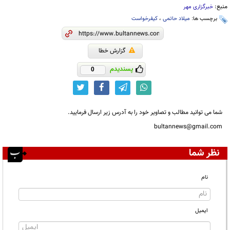
منبع:
خبرگزاری مهر
برچسب ها:
میلاد حاتمی
،
کیفرخواست
گزارش خطا
پسندیدم
0
شما می توانید مطالب و تصاویر خود را به آدرس زیر ارسال فرمایید.
bultannews@gmail.com
نظر شما
نام
ایمیل