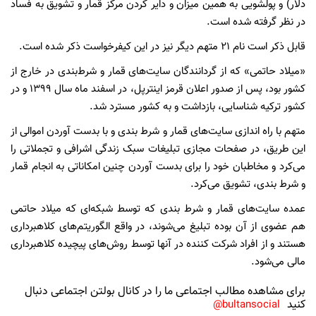
دلار) و پولشویی به همین میزان و دایر کردن مرکز قمار و تشویق به فساد
در نظر گرفته شده است.
قابل ذکر است نام ۲۱ متهم دیگر نیز در این کیفرخواست ذکر شده است.
«میلاد حاتمی» که از گردانندگان سایت‌های قمار و شرط‌بندی در خارج از
کشور بود، پس از صدور اعلان قرمز اینترپل، در اسفند ماه سال ۱۳۹۹ و در
کشور ترکیه شناسایی، بازداشت و به کشور مسترد شد.
متهم با راه اندازی سایت‌های قمار و شرط بندی و با بدست آوردن اموالی از
این طریق، در صفحات مجازی تبلیغات سبک زندگی اشرافی و تجملاتی را
می‌کرد و مخاطبان خود را برای بدست آوردن چنین امکاناتی به انجام قمار
و شرط بندی، تشویق می‌کرد.
عمده سایت‌های قمار و شرط بندی که توسط شبکه‌ای که میلاد حاتمی
هم عضوی از آن بوده تبلیغ می‌شوند، در واقع الگوریتم‌های کلاهبرداری
هستند و از افراد شرکت کننده در آنها توسط روش‌های پیچیده کلاهبرداری
مالی می‌شود.
برای مشاهده مطالب اجتماعی ما را در کانال بولتن اجتماعی دنبال
کنید
bultansocial@