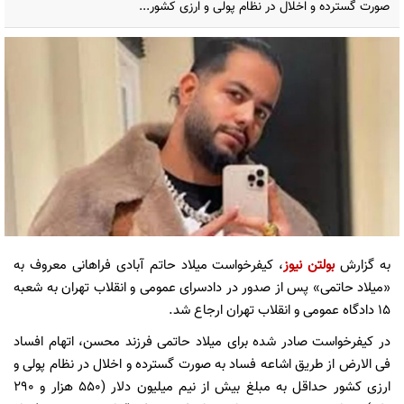
صورت گسترده و اخلال در نظام پولی و ارزی کشور...
به گزارش
بولتن نیوز
، کیفرخواست میلاد حاتم آبادی فراهانی معروف به
«میلاد حاتمی» پس از صدور در دادسرای عمومی و انقلاب تهران به شعبه
۱۵ دادگاه عمومی و انقلاب تهران ارجاع شد.
در کیفرخواست صادر شده برای میلاد حاتمی فرزند محسن، اتهام افساد
فی الارض از طریق اشاعه فساد به صورت گسترده و اخلال در نظام پولی و
ارزی کشور حداقل به مبلغ بیش از نیم میلیون دلار (۵۵۰ هزار و ۲۹۰