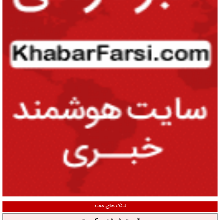
لینک های مفید