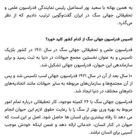
به همین بهانه با سعید پور اسماعیل رئیس نمایندگی فدراسیون علمی و
تحقیقاتی جهانی سگ در ایران گفت‌وگویی ترتیب دادیم که از نظر
می‌گذرد.
تاسیس فدراسیون جهانی سگ از کدام کشور کلید خورد؟
فدراسیون علمی و تحقیقاتی جهانی سگ در سال 1911 در کشور بلژیک
تاسیس و به عنوان نخستین مجمع حیوانات در دنیا به ثبت رسید و برای
سازماندهی این حیوان، فدراسیون جهانی تشکیل شد.
10 سال بعد از آن در سال 1921 فدراسیون جهانی اسب تاسیس شد و پس
از آن مجتمع‌ها و سازمان‌های مربوطه به سایر حیوانات مانند اتحادیه‌های
دام‌های مختلف در دنیا ایجاد شد.
فدراسیون جهانی سگ با 26 کمیته موجود، کار تحقیقاتی درباره تمام امور
مربوط به بهره وری بهتر از سگ را با رعایت حقوق لازم این حیوان انجام
می دهد تا رفاه بیشتری برای انسان ها حاصل شود. اصل بر این است که
حیوان در کنار انسان، خدماتی ارائه دهد و ضمن اینکه خودش موجب
آسیبی برای انسان نباشد.