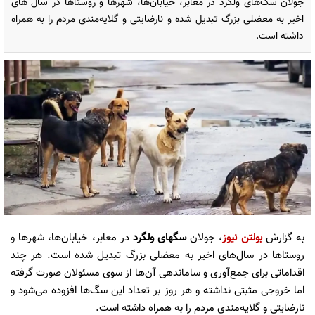
جولان سگ‌های ولگرد در معابر، خیابان‌ها، شهرها و روستاها در سال های
اخیر به معضلی بزرگ تبدیل شده و نارضایتی و گلایه‌مندی مردم را به همراه
داشته است.
به گزارش
بولتن نیوز
، جولان
سگهای ولگرد
در معابر، خیابان‌ها، شهرها و
روستاها در سال‌های اخیر به معضلی بزرگ تبدیل شده است. هر چند
اقداماتی برای جمع‌آوری و ساماندهی آن‌ها از سوی مسئولان صورت گرفته
اما خروجی مثبتی نداشته و هر روز بر تعداد این سگ‌ها افزوده می‌شود و
نارضایتی و گلایه‌مندی مردم را به همراه داشته است.