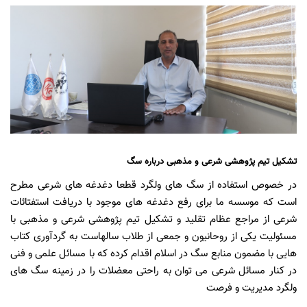
تشکیل تیم پژوهشی شرعی و مذهبی درباره سگ
در خصوص استفاده از سگ های ولگرد قطعا دغدغه های شرعی مطرح
است که موسسه ما برای رفع دغدغه های موجود با دریافت استفتائات
شرعی از مراجع عظام تقلید و تشکیل تیم پژوهشی شرعی و مذهبی با
مسئولیت یکی از روحانیون و جمعی از طلاب سالهاست به گردآوری کتاب
هایی با مضمون منابع سگ در اسلام اقدام کرده که با مسائل علمی و فنی
در کنار مسائل شرعی می توان به راحتی معضلات را در زمینه سگ های
ولگرد مدیریت و فرصت