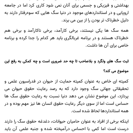
بهداشتی و فیزیکی و جسمی برای آنان نمی شود کاری کرد اما در جامعه
اروپایی و در استانداردهای موجود در دنیا سگ هایی که سوءرفتار دارند به
دلیل خطرناک تر بودن را از بین می برند.
همه سگ ها یکی نیستند، برخی کارآمد، برخی ناکارآمد و برخی هم
خطرناک هستند و در برنامه غربالگری باید هر کدام را جدا کرده و برنامه
خاصی برای آن ها داشت.
ثبت سگ های ولگرد و بلاصاحب تا چه حد ضروری است و چه کمکی به رفع این
موضوع می کند؟
کمیته ای خاص به عنوان کمیته حمایت از حیوان در فدراسیون علمی و
تحقیقاتی جهانی سگ وجود دارد که به رصد رعایت حقوق حیوان می
پردازد، این موضوع نشان می دهد دنیا نسبت به رعایت حقوق سگ ها
حساس است اما از سوی دیگر رعایت حقوق انسان ها نیز مهم بوده و در
همه استانداردها لحاظ شده است.
اینکه برخی از افراد به عنوان حامیان حیوانات، دغدغه حقوق سگ را دارند
درست است اما کمی با احساس درآمیخته شده و جنبه علمی آن باید