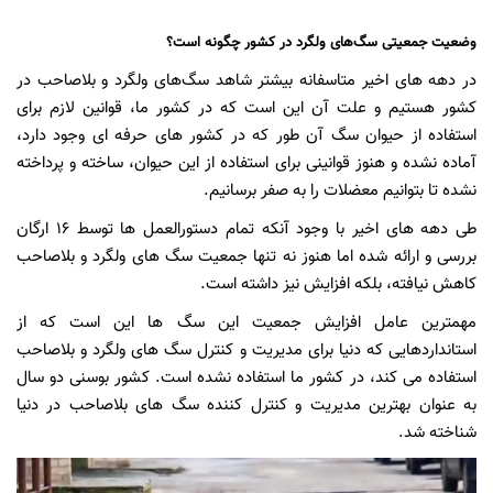
وضعیت جمعیتی سگ‌های ولگرد در کشور چگونه است؟
در دهه های اخیر متاسفانه بیشتر شاهد سگ‌های ولگرد و بلاصاحب در
کشور هستیم و علت آن این است که در کشور ما، قوانین لازم برای
استفاده از حیوان سگ آن طور که در کشور های حرفه ای وجود دارد،
آماده نشده و هنوز قوانینی برای استفاده از این حیوان، ساخته و پرداخته
نشده تا بتوانیم معضلات را به صفر برسانیم.
طی دهه های اخیر با وجود آنکه تمام دستورالعمل ها توسط 16 ارگان
بررسی و ارائه شده اما هنوز نه تنها جمعیت سگ های ولگرد و بلاصاحب
کاهش نیافته، بلکه افزایش نیز داشته است.
مهمترین عامل افزایش جمعیت این سگ ها این است که از
استانداردهایی که دنیا برای مدیریت و کنترل سگ های ولگرد و بلاصاحب
استفاده می کند، در کشور ما استفاده نشده است. کشور بوسنی دو سال
به عنوان بهترین مدیریت و کنترل کننده سگ های بلاصاحب در دنیا
شناخته شد.