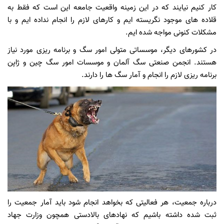
کار کنیم نیایند که در این زمینه واقعیت جامعه این است که فقط به
قلاده های موجود نگریسته ایم و کارهای لازم را انجام نداده ایم و با
مشکلات کنونی مواجه شده ایم.
در کشورهای دیگر، موسساتی متولی امور سگ و برنامه ریزی مورد نیاز
هستند. انجمن صنعتی سگ آلمان و موسسات امور سگ چین و ژاپن
برنامه ریزی لازم را انجام و آمار سگ ها را دارند.
درباره جمعیت، هر فعالیتی که بخواهد انجام شود باید آمار جمعیت را
ثبت شده داشته باشیم که نهادهای بالادستی همچون وزارت جهاد