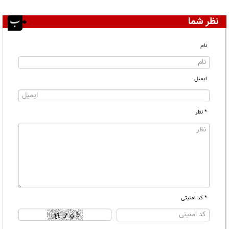
نظر شما
نام
ایمیل
* نظر
* کد امنیتی