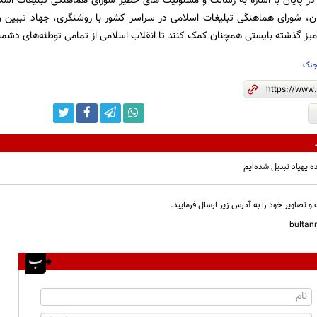
در پایان با اشاره به رسالت و مسئولیت های خطیر شورای هماهنگی تبلیغات اسل
ان، شورای هماهنگی تبلیغات اسلامی در سراسر کشور با روشنگری، جهاد تبیین و
میز گذشته بایستی همچنان کمک کنند تا انقلاب اسلامی از تمامی توطئه‌های دشمن
نگ
ه پهپاد تبدیل شده‌ایم
و تصاویر خود را به آدرس زیر ارسال فرمایید.
bulta