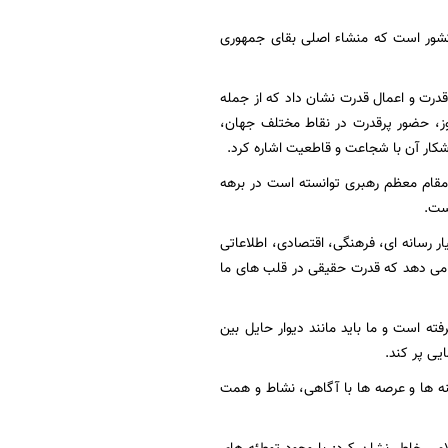
شور است که منشاء اصلی بقای جمهوری
قدرت و اعمال قدرت نشان داد که از جمله
وز، حضور پرقدرت در نقاط مختلف جهان،
کار آن با شجاعت و قاطعیت اشاره کرد.
 مقام معظم رهبری توانسته است در برهه
است.
 رسانه ای، فرهنگی، اقتصادی، اطلاعاتی
 می دهد که قدرت حقیقی در قلب های ما
ه است و ما باید مانند دیوار حایل بین
یی پر کند.
نه ها و عرصه ها با آگاهی، نشاط و همت