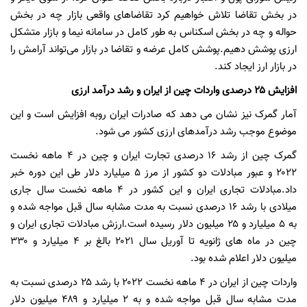
در بخش تقاضا تلاش خواهیم کرد تقاضاهای واقعی بازار چه در بخش
حواله و چه در بخش اسکناس به طور کامل در سامانه نیما و بازار متشکل
ارزی پوشش دهیم.پوشش کامل عرضه و تقاضا در بازار می‌تواند آرامش را
در بازار ارز ایجاد کند.
افزایش ۲۵ درصدی واردات چین از ایران و رشد درآمد ارزی
آمار گمرک نیز نشان می دهد که صادرات ایران روبه افزایش است و این
موضوع موجب رشد درآمدهای ارزی کشور می شود.
گمرک چین از رشد ۱۶ درصدی تجارت ایران و چین در ۴ ماهه نخست
۲۰۲۲ و عبور مبادلات دو کشور از مرز ۵ میلیارد دلار طی این دوره خبر
داد.مبادلات تجاری ایران و این کشور در ۴ ماهه نخست سال جاری
میلادی با رشد ۱۶ درصدی نسبت به مدت مشابه سال قبل مواجه شده و
به ۵ میلیارد و ۲۵ میلیون دلار رسیده است.ارزش مبادلات تجاری ایران و
چین در ماه های ژانویه تا آوریل سال ۲۰۲۱ بالغ بر ۴ میلیارد و ۳۳۰
میلیون دلار اعلام شده بود.
واردات چین از ایران در ۴ ماهه نخست ۲۰۲۲ با رشد ۲۵ درصدی نسبت به
مدت مشابه سال قبل مواجه شده و به ۲ میلیارد و ۴۸۹ میلیون دلار