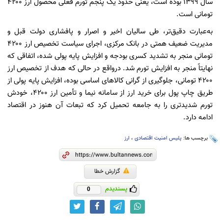
سال ۱۳۹۹ بوده است، یعنی حدود یک پنجم تورم فعلی محصول ارز ۴۲۰۰
تومانی است.
به‌عبارت دقیق‌تر، طی سالیان اخیر و اصرار و پافشاری دولت قبل و
مدیریت ضعیف همتی در بانک مرکزی، اجرای سیاست تخصیص ارز ۴۲۰۰
تومانی منجر به تشدید کسری بودجه و افزایش پایه پولی شده، اتفاقی که
نهایتاً منجر به افزایش تورم شد. درواقع در حالی که هدف از تخصیص ارز
۴۲۰۰ تومانی، جلوگیری از گرانی کالاهای اساسی بوده، افزایش پایه پولی از
طریق چاپ پول برای خرید ارز از سامانه نیما و تأمین ارز ۴۲۰۰، خودش
تورم شدیدتری را به جامعه تحمیل کرد که تبعات آن هنوز در اقتصاد
ادامه دارد.
برچسب ها:
پلیس امنیت اقتصادی
،
ارز
گزارش خطا
پسندیدم
0