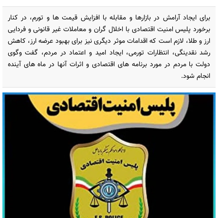
برای ایجاد آرامش در بازارها و مقابله با افزایش قیمت ها و تورم، در کنار
برخورد پلیس امنیت اقتصادی با اخلال گران و معاملات غیر قانونی و فردایی
ارز و طلا، لازم است که اقدامات موثر دیگری نیز برای بهبود عرضه ارز، کاهش
رشد نقدینگی، انتظارات تورمی، ایجاد امید و اعتماد در مردم، گفت وگوی
دولت با مردم در مورد برنامه های اقتصادی و اثرات آنها در ماه های آینده
انجام شود.