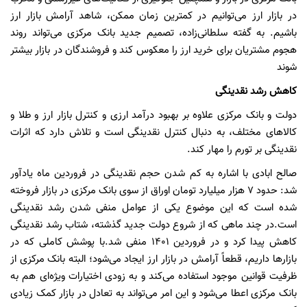
در بازار ارز می‌توانیم در کمترین زمان ممکن، شاهد آرامش بازار ارز
باشیم. به گفته سلطانی‌زاده، تصمیم جدید بانک مرکزی می‌تواند روند
هجوم مشتریان برای خرید ارز را معکوس کند و فروشندگان در بازار بیشتر
شوند
کاهش رشد نقدینگی
دولت و بانک مرکزی علاوه بر بهبود درآمد ارزی و کنترل بازار ارز و طلا و
کالاهای مختلف، به دنبال کنترل نقدینگی است و تلاش دارد که اثرات
نقدینگی بر تورم را مهار کند.
صالح ابادی با اشاره به کم شدن حجم نقدینگی در فروردین ماه یادآور
شد: حدود ۷ هزار میلیارد تومان اوراق از سوی بانک مرکزی در بازار فروخته
شده است که این موضوع یکی از عوامل منفی شدن رشد نقدینگی
است.در چند ماهی که از شروع دولت جدید گذشته، شتاب رشد نقدینگی
کاهش پیدا کرد و در فروردین ۱۴۰۱ منفی شد.با پوشش کاملی که در
بازارها داریم، قطعاً آرامش در بازار ارز ایجاد می‌شود؛ البته بانک مرکزی از
ظرفیت قوانین موجود استفاده می‌کند و به‌ زودی اختیارات ویژه‌ای هم به
بانک مرکزی اعطا می‌شود و این امر می‌تواند به تعادل در بازار کمک زیادی