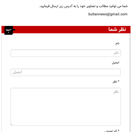
شما می توانید مطالب و تصاویر خود را به آدرس زیر ارسال فرمایید.
bultannews@gmail.com
نظر شما
نام
ایمیل
* نظر
* کد امنیتی