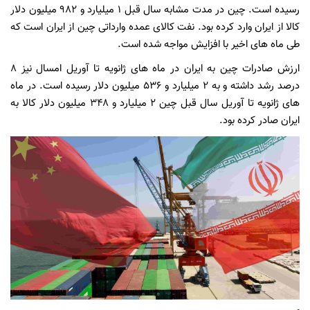
رسیده است. چین در مدت مشابه سال قبل ۱ میلیارد و ۹۸۲ میلیون دلار
کالا از ایران وارد کرده بود. نفت کالای عمده وارداتی چین از ایران است که
طی ماه های اخیر با افزایش مواجه شده است.
ارزش صادرات چین به ایران در ماه های ژانویه تا آوریل امسال نیز ۸
درصد رشد داشته و به ۲ میلیارد و ۵۳۶ میلیون دلار رسیده است. در ماه
های ژانویه تا آوریل سال قبل چین ۲ میلیارد و ۳۴۸ میلیون دلار کالا به
ایران صادر کرده بود.