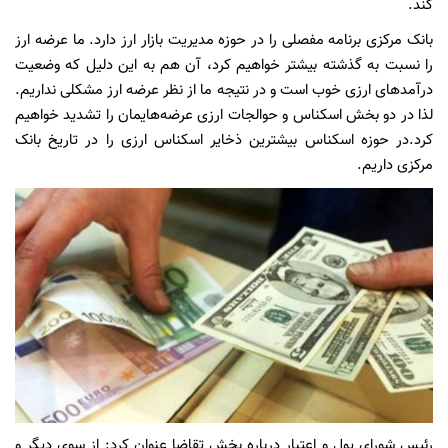
کند.
بانک مرکزی برنامه مفصلی را در حوزه مدیریت بازار ارز دارد. ما عرضه ارز
را نسبت به گذشته بیشتر خواهیم کرد، آن هم به این دلیل که وضعیت
درآمدهای ارزی خوب است و در نتیجه ما از نظر عرضه ارز مشکلی نداریم.
لذا در دو بخش اسکناس و حوالجات ارزی عرضه‌هایمان را تشدید خواهیم
کرد.در حوزه اسکناس بیشترین ذخایر اسکناس ارزی را در تاریخ بانک
مرکزی داریم.
رئیس شورای پول و اعتبار درباره بخش تقاضا عنوان کرد: از سوی دیگر و