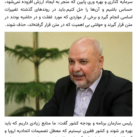
سرمایه گذاری و بهره وری پایین که منجر به ایجاد ارزش افزوده نمی‌شود،
حساس باشیم و آن‌ها را حل کنیم.باید در روندهای گذشته تغییرات
اساسی انجام گیرد و برخی از مواردی که مورد غفلت و در حاشیه بودند در
متن قرار گیرند و حواشی بی اهمیت که در متن قرار گرفته‌اند، حذف شوند.
رئیس سازمان برنامه و بودجه کشور گفت: ما منابع زیادی داریم که باید
بهره ور شوند و کشور فقیری نیستیم که معطل تصمیمات اتحادیه اروپا و