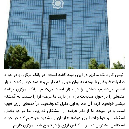
رئیس کل بانک مرکزی در این زمینه گفته است: در بانک مرکزی و در حوزه
صادرات غیرنفتی با توجه به توان خوبی که داریم و عرضه خوبی که در بازار
انجام می‌دهیم، تعادل را در بازار ایجاد می‌کنیم. بانک مرکزی برنامه
مفصلی را در حوزه مدیریت بازار ارز دارد. ما عرضه ارز را نسبت به گذشته
بیشتر خواهیم کرد، آن هم به این دلیل که وضعیت درآمدهای ارزی خوب
است و در نتیجه ما از نظر عرضه ارز مشکلی نداریم. لذا در دو بخش
اسکناس و حوالجات ارزی عرضه هایمان را تشدید خواهیم کرد.در حوزه
اسکناس بیشترین ذخایر اسکناس ارزی را در تاریخ بانک مرکزی داریم.