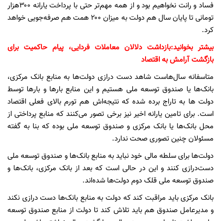
فساد و رانت نخواهیم بود و از همه مهم‌تر حتی با پرداخت یارانه ۳۰۰هزار
تومانی تا پایان سال هم دولت به میزان ۲۰۰ همت هم صرفه‌جویی خواهد
کرد.
بیشتر بخوانید:
بازداشت دلالان معاملات فردایی، پیام حاکمیت برای
بازگشت آرامش به اقتصاد
متاسفانه سال‌هاست شاهد دست درازی دولت‌ها به منابع بانک مرکزی،
بانک‌ها یا صندوق توسعه ملی هستیم و این منابع بارها و بارها توسط
دولت ها به تاراج برده شده که نتیجه‌اش هم تورم بالای فعلی اقتصاد
است. برای تامین یارانه اخیر نیز برخی تصور می‌کنند که منابع پرداختی از
محل بانک‌ها یا بانک مرکزی و صندوق توسعه ملی بوده که بنا به گفته
مسئولان چنین تصوری صحت ندارد.
دولت‌ها برای سلطه مالی خود نباید به منابع بانک‌ها و صندوق توسعه ملی
دست‌درازی کنند و این در حالی است که بعد از بانک مرکزی، بانک‌ها و
صندوق توسعه ملی قلک دوم دولت‌ها شده‌اند.
بانک مرکزی باید مراقبت کند که دولت‌ به منابع بانک‌ها دست درازی نکند
و مدیرعامل صندوق هم باید تلاش کند تا دولت از منابع صندوق توسعه