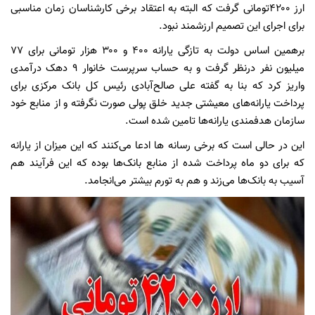
ارز ۴۲۰۰تومانی گرفت که البته به اعتقاد برخی کارشناسان زمان مناسبی
برای اجرای این تصمیم ارزشمند نبود.
برهمین اساس دولت به تازگی یارانه ۴۰۰ و ۳۰۰ هزار تومانی برای ۷۷
میلیون نفر درنظر گرفت و به حساب سرپرست خانوار ۹ دهک درآمدی
واریز کرد که بنا به گفته علی صالح‌آبادی رئیس کل بانک مرکزی برای
پرداخت یارانه‌های معیشتی جدید خلق پولی صورت نگرفته و از منابع خود
سازمان هدفمندی یارانه‌ها تامین شده است.
این در حالی است که برخی رسانه ها ادعا می‌کنند که این میزان از یارانه
که برای دو ماه پرداخت شده از منابع بانک‌ها بوده که این فرآیند هم
آسیب به بانک‌ها می‌زند و هم به تورم بیشتر می‌انجامد.