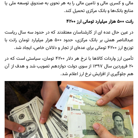
مالی و کسری مالی و تامین مالی را به هر نحوی به صندوق توسعه ملی یا
منابع بانک‌ها و بانک مرکزی تحمیل کند.
رانت ۵۰۰ هزار میلیارد تومانی ارز ۴۲۰۰
در عین حال عده ای از کارشناسان معتقدند که در حدود سه سال ریاست
عبدالناصر همتی بر بانک مرکزی، حدود ۵۰۰ هزار میلیارد تومان رانت با
توزیع ارز ۴۲۰۰ تومانی برای عده‌ای از تجار و دلالان خاص، ایجاد شد.
تأمین ارز واردات کالاها با نرخ هر دلار ۴۲۰۰ تومان، سیاستی است که در
۲۰ فروردین سال ۱۳۹۷ از سوی دولت دوازدهم تصویب شد و هدف از آن
هم جلوگیری از افزایش نرخ ارز اعلام شد.