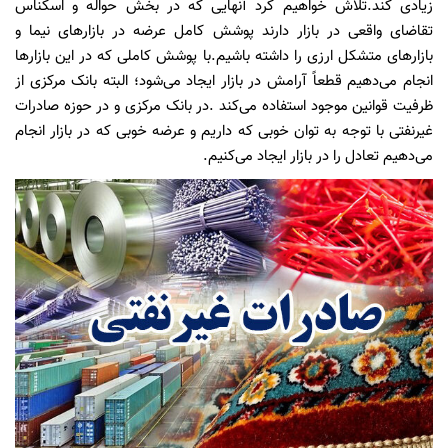
زیادی کند.تلاش خواهیم کرد آنهایی که در بخش حواله و اسکناس
تقاضای واقعی در بازار دارند پوشش کامل عرضه در بازارهای نیما و
بازارهای متشکل ارزی را داشته باشیم.با پوشش کاملی که در این بازارها
انجام می‌دهیم قطعاً آرامش در بازار ایجاد می‌شود؛ البته بانک مرکزی از
ظرفیت قوانین موجود استفاده می‌کند .در بانک مرکزی و در حوزه صادرات
غیرنفتی با توجه به توان خوبی که داریم و عرضه خوبی که در بازار انجام
می‌دهیم تعادل را در بازار ایجاد می‌کنیم.