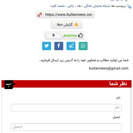
برچسب ها:
شبکه نمایش خانگی
،
نقد
،
یاغی
،
محمد کارت
گزارش خطا
پسندیدم
0
شما می توانید مطالب و تصاویر خود را به آدرس زیر ارسال فرمایید.
bultannews@gmail.com
نظر شما
نام
ایمیل