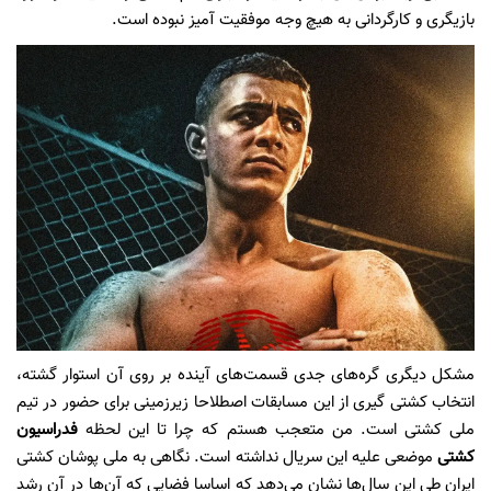
بازیگری و کارگردانی به هیچ وجه موفقیت آمیز نبوده است.
مشکل دیگری گره‌های جدی قسمت‌های آینده بر روی آن استوار گشته،
انتخاب کشتی گیری از این مسابقات اصطلاحا زیرزمینی برای حضور در تیم
ملی کشتی است. من متعجب هستم که چرا تا این لحظه
فدراسیون
کشتی
موضعی علیه این سریال نداشته است. نگاهی به ملی پوشان کشتی
ایران طی این سال‌ها نشان می‌دهد که اساسا فضایی که آن‌ها در آن رشد