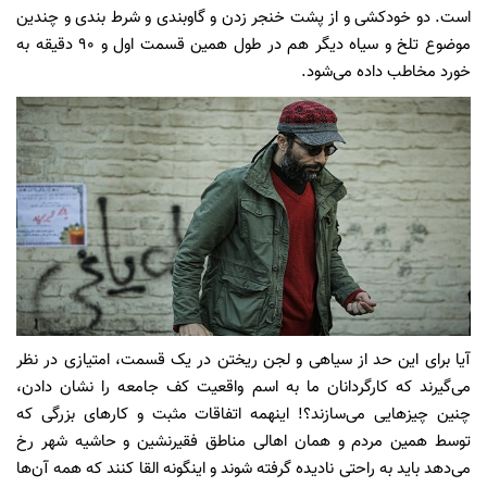
است. دو خودکشی و از پشت خنجر زدن و گاوبندی و شرط بندی و چندین
موضوع تلخ و سیاه دیگر هم در طول همین قسمت اول و ۹۰ دقیقه به
خورد مخاطب داده می‌شود.
آیا برای این حد از سیاهی و لجن ریختن در یک قسمت، امتیازی در نظر
می‌گیرند که کارگردانان ما به اسم واقعیت کف جامعه را نشان دادن،
چنین چیز‌هایی می‌سازند؟! اینهمه اتفاقات مثبت و کار‌های بزرگی که
توسط همین مردم و همان اهالی مناطق فقیرنشین و حاشیه شهر رخ
می‌دهد باید به راحتی نادیده گرفته شوند و اینگونه القا کنند که همه آن‌ها