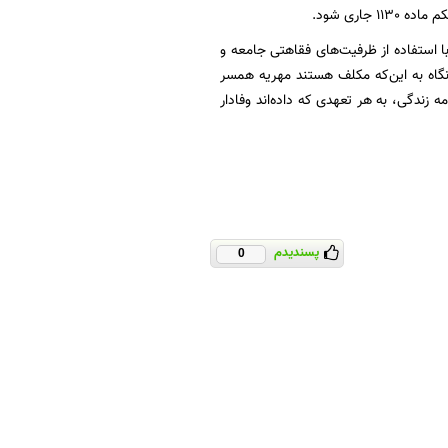
جاری شود.
ا استفاده از ظرفیت‌های فقاهتی جامعه و
 نگاه به این‌که مکلف هستند مهریه همسر
مه زندگی، به هر تعهدی که داده‌اند وفادار
پسندیدم
0