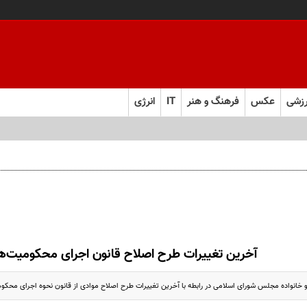
زشی
عکس
فرهنگ و هنر
IT
انرژی
آخرین تغییرات طرح اصلاح قانون اجرای محکومیت‌ه
 خانواده مجلس شورای اسلامی در رابطه با آخرین تغییرات طرح اصلاح موادی از قانون نحوه اجرای محکوم