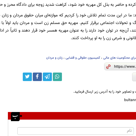
رده و حاضر به بذل کل مهریه خود شود، کراهت شدید زوجه برای دادگاه محرز و حکم ماده 1130 
 ما در این مدت تمام تلاش خود را کردیم که موازنه‌ای میان حقوق مردان و زنان ب
 و تحولات اجتماعی برقرار کنیم. مهریه حق مسلم زن است و مردان باید اولاً با
د، آن‌چه در توان خود دارند را به عنوان مهریه همسر خود قرار دهند و ثانیاً در ادا
قانونی و شرعی زن را به او پرداخت کنند.
رای محکومیت های مالی
،
کمیسیون حقوقی و قضایی
،
زنان و مردان
و تصاویر خود را به آدرس زیر ارسال فرمایید.
bulta