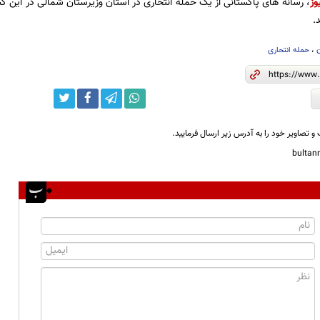
وز
.
،
حمله انتحاری
و تصاویر خود را به آدرس زیر ارسال فرمایید.
bulta