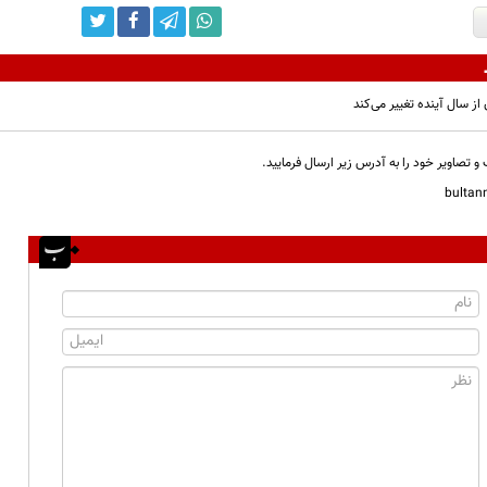
از سال آینده تغییر می‌کند
و تصاویر خود را به آدرس زیر ارسال فرمایید.
bulta