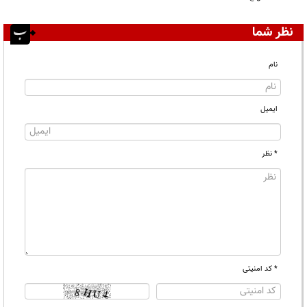
نظر شما
نام
ایمیل
* نظر
* کد امنیتی