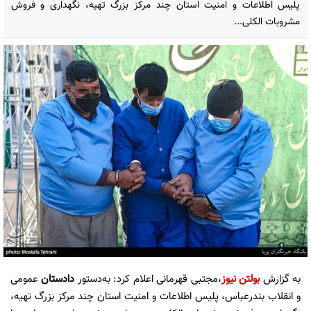
پلیس اطلاعات و امنیت استان چند مرکز بزرگ تهیه، نگهداری و فروش
مشروبات الکلی...
به گزارش
بولتن نیوز
،مجتبی قهرمانی اعلام کرد: به‌دستور
دادستان
عمومی
و انقلاب بندرعباس، پلیس اطلاعات و امنیت استان چند مرکز بزرگ تهیه،