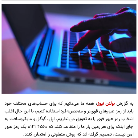
به گزارش
بولتن نیوز
، همه ما می‌دانیم که برای حساب‌های مختلف خود
باید از رمز عبور‌های قوی‌تر و منحصربه‌فرد استفاده کنیم، با این حال اغلب
انتخاب رمز عبور قوی را به تعویق می‌اندازیم. اپل، گوگل و مایکروسافت به
جای اینکه برای هزارمین بار ما را متقاعد کنند که «۱۲۳۴۵۶» یک رمز عبور
امن نیست، تصمیم گرفته اند که روش متفاوتی را امتحان کنند.