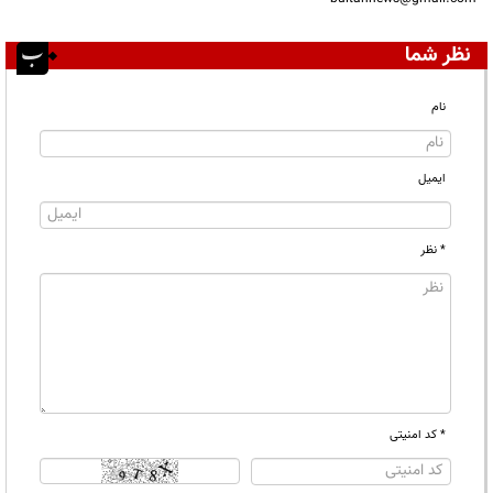
نظر شما
نام
ایمیل
* نظر
* کد امنیتی