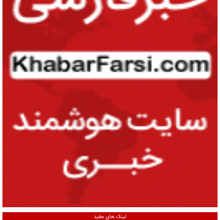
لینک های مفید