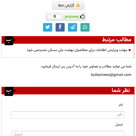
گزارش خطا
پسندیدم
0
مطالب مرتبط
مهلت ویرایش اطلاعات برای متقاضیان نهضت ملی مسکن تمدیدنمی شود
شما می توانید مطالب و تصاویر خود را به آدرس زیر ارسال فرمایید.
bultannews@gmail.com
نظر شما
نام
ایمیل