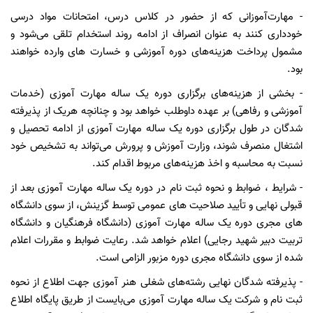
- مهارت‌آموزانی که از حضور در کلاس درس، امتحانات مواد درسی
خودداری کنند به عنوان انصراف از ادامه روند استخدام تلقی می‌شود و
مشمول پرداخت هزینه‌های دوره آموزشی و خسارت های وارده خواهند
بود.
- بخشی از هزینه‌های برگزاری دوره یک ساله مهارت آموزی (خدمات
آموزشی و رفاهی) بر عهده داوطلب خواهد بود و چنانچه هریک از پذیرفته
شدگان در طول برگزاری دوره یک ساله مهارت آموزی از ادامه تحصیل و
اشتغال منصرف شوند، وزارت آموزش و پرورش می‌تواند به تشخیص خود
نسبت به محاسبه و اخذ هزینه‌های مربوط اقدام کند.
- شرایط ، ضوابط و نحوه ثبت نام در دوره یک ساله مهارت آموزی بعد از
قبولی نهایی و تأیید صلاحیت های عمومی توسط گزینش، از سوی دانشگاه
های مجری دوره یک ساله مهارت آموزی (دانشگاه فرهنگیان و دانشگاه
تربیت دبیر شهید رجایی) اعلام خواهد شد. رعایت ضوابط و مقررات اعلام
شده از سوی دانشگاه مجری دوره مزبور الزامی است.
- پذیرفته شدگان نهایی رشته‌های شغلی هنر آموزی جهت اطلاع از نحوه
ثبت نام و شرکت یک ساله مهارت آموزی می‌بایست از طریق پایگاه اطلاع