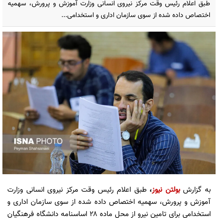
طبق اعلام رئیس وقت مرکز نیروی انسانی وزارت آموزش و پرورش، سهمیه
اختصاص داده شده از سوی سازمان اداری و استخدامی...
به گزارش
بولتن نیوز
،
طبق اعلام رئیس وقت مرکز نیروی انسانی وزارت
آموزش و پرورش، سهمیه اختصاص داده شده از سوی سازمان اداری و
استخدامی برای تامین نیرو از محل ماده ۲۸ اساسنامه دانشگاه فرهنگیان