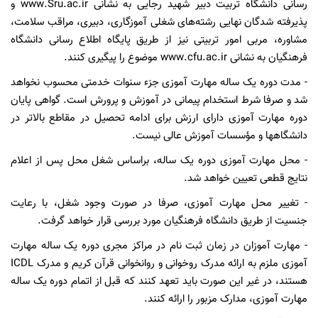
رسانی دانشگاه تربیت دبیر شهید رجایی به نشانی www.Sru.ac.ir و
پذیرفته شدگان نهایی رشته‌های شغلی آموزگاری، دبیری، مراقب سلامت،
مشاوره، مربی امور تربیتی نیز از طریق پایگاه اطلاع رسانی دانشگاه
فرهنگیان به نشانی www.cfu.ac.ir موضوع را پیگیری کنند.
- مدت دوره یک ساله مهارت آموزی جزء سنوات خدمتی محسوب نخواهد
شد و صرفا شرط استخدام پیمانی در آموزش و پرورش است. گواهی پایان
دوره مهارت آموزی دارای ارزش برای ادامه تحصیل در مقاطع بالاتر در
دانشگاهها و مؤسسات آموزش عالی نیست.
- محل مهارت آموزی دوره یک ساله، براساس شغل محل پس از اعلام
نتایج قطعی تعیین خواهد شد.
- تغییر محل مهارت آموزی، صرفا در صورت وجود شغل، با رعایت
جنسیت از طریق دانشگاه فرهنگیان مورد بررسی قرار خواهد گرفت.
- مهارت آموزان در زمان ثبت نام در مراکز مجری دوره یک ساله مهارت
آموزی ملزم به ارائه مدرک روخوانی و روانخوانی قرآن کریم و مدرک ICDL
هستند، در غیر این صورت باید تعهد کنند که قبل از اتمام دوره یک ساله
مهارت آموزی، مدارک مزبور را ارائه کنند.