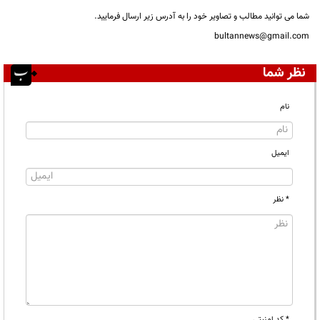
شما می توانید مطالب و تصاویر خود را به آدرس زیر ارسال فرمایید.
bultannews@gmail.com
نظر شما
نام
ایمیل
* نظر
* کد امنیتی