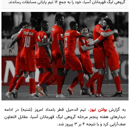
گروهی لیگ قهرمانان آسیا، خود را به جمع ۱۶ تیم پایانی مسابقات رساندند.
به گزارش
بولتن نیوز
، تیم الدحیل قطر بامداد امروز (شنبه) در ادامه
دیدارهای هفته پنجم مرحله گروهی لیگ قهرمانان آسیا، مقابل التعاون
صف‌آرایی کرد و با نتیجه 4 بر 3 پیروز شد.