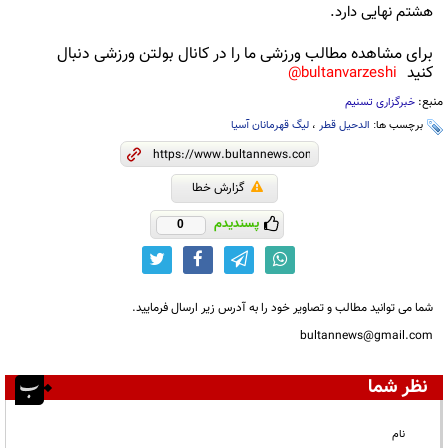
هشتم نهایی دارد.
برای مشاهده مطالب ورزشی ما را در کانال بولتن ورزشی دنبال
کنید
bultanvarzeshi@
منبع:
خبرگزاری تسنیم
برچسب ها:
الدحیل قطر
،
لیگ قهرمانان آسیا
گزارش خطا
پسندیدم
0
شما می توانید مطالب و تصاویر خود را به آدرس زیر ارسال فرمایید.
bultannews@gmail.com
نظر شما
نام