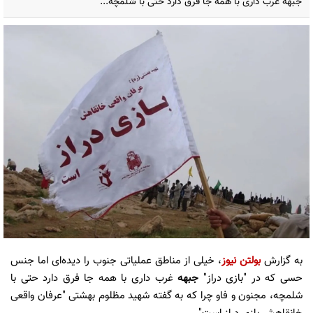
جبهه غرب داری با همه جا فرق دارد حتی با شلمچه...
به گزارش
بولتن نیوز
، خیلی از مناطق عملیاتی جنوب را دیده‌ای اما جنس
حسی که در "بازی دراز"
جبهه
غرب داری با همه جا فرق دارد حتی با
شلمچه، مجنون و فاو چرا که به گفته شهید مظلوم بهشتی "عرفان واقعی