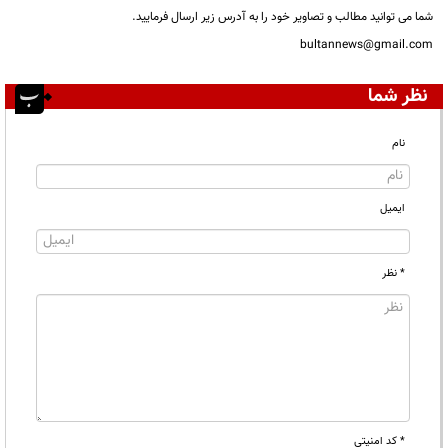
شما می توانید مطالب و تصاویر خود را به آدرس زیر ارسال فرمایید.
bultannews@gmail.com
نظر شما
نام
ایمیل
* نظر
* کد امنیتی