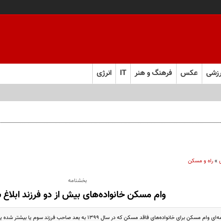
زشی
عکس
فرهنگ و هنر
IT
انرژی
»
راه و مسکن
بخشنامه
وام مسکن خانواده‌های بیش از دو فرزند ابلاغ 
 خانواده‌های فاقد مسکن که در سال ۱۳۹۹ به بعد صاحب فرزند سوم یا بیشتر شده یا می‌شوند را ابلاغ کرد.