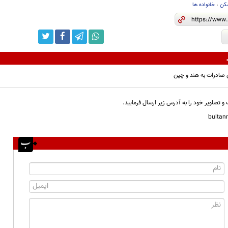
کن
،
خانواده ها
و تصاویر خود را به آدرس زیر ارسال فرمایید.
bulta