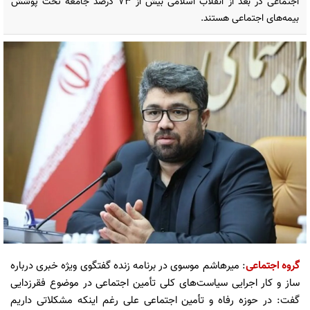
اجتماعی در بعد از انقلاب اسلامی بیش از ۷۳ درصد جامعه تحت پوشش
بیمه‌های اجتماعی هستند.
گروه اجتماعی
: میرهاشم موسوی در برنامه زنده گفتگوی ویژه خبری درباره
ساز و کار اجرایی سیاست‌های کلی تأمین اجتماعی در موضوع فقرزدایی
گفت: در حوزه رفاه و تأمین اجتماعی علی رغم اینکه مشکلاتی داریم