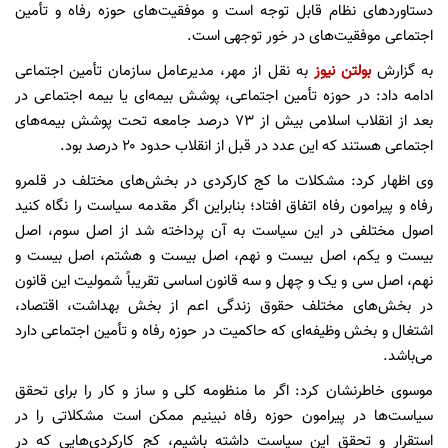
دستاوردهای نظام قابل توجه است و موفقیت‌های حوزه رفاه و تأمین
اجتماعی موفقیت‌های در خور توجهی است.
به گزارش
بولتن نیوز
به نقل از مهر، مدیرعامل سازمان تأمین اجتماعی
ادامه داد: در حوزه تأمین اجتماعی، پوشش بیمه‌ای یا بیمه اجتماعی در
بعد از انقلاب اسلامی بیش از ۷۳ درصد جامعه تحت پوشش بیمه‌های
اجتماعی هستند که این عدد در قبل از انقلاب حدود ۲۰ درصد بود.
وی اظهار کرد: مشکلات ما کج کارکردی در بخش‌های مختلف در قلمرو
رفاه و پیرامون رفاه اتفاق افتاد؛ بنابراین اگر مقدمه سیاست را نگاه کنید
اصول مختلفی در این سیاست به آن پرداخته شد از اصل سوم، اصل
بیست و یکم، اصل بیست و نهم، اصل بیست و هشتم، اصل بیست و
نهم، اصل سی و یک و چهل و سه قانون اساسی تقریباً شمولیت این قانون
در بخش‌های مختلف حقوق زندگی اعم از بخش بهداشت، اقتصاد،
اشتغال و بخش وظیفه‌ای که حاکمیت در حوزه رفاه و تأمین اجتماعی دارد
می‌باشد.
موسوی خاطرنشان کرد: اگر ما منظومه کلی و ساز و کار را برای تحقق
سیاست‌ها در پیرامون حوزه رفاه نبینیم ممکن است مشکلاتی را در
استقرار و تحقق این سیاست داشته باشیم، کج کارکردی‌هایی که در