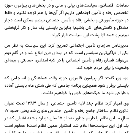
نظامات اقتصادی، سیاست‌های پولی و مالی و در بخش‌های پیرامون حوزه
تخصصی رفاه و تأمین اجتماعی داریم اگر آن‌ها را هم توجه نکنیم و فقط
در حوزه مأموریتی و بخشی رفاه و تأمین اجتماعی ببینیم ممکن است دچار
مشکل و کاستی‌های الان باشیم؛ بنابراین بایستی یک ساز و کار فرابخشی
ببینیم و همه قوا پشت این سیاست قرار گیرند.
مدیرعامل سازمان تأمین اجتماعی تصریح کرد: این سیاست به نظر من
یکی از فراگیرترین سیاستی است که در ابتدای قرن ابلاغ شد و در گام دوم
می‌تواند فضای رفاه و تأمین اجتماعی را در لایه امدادی، حمایتی و بیمه‌ای
وضعیت را برای مردم خوب کند.
موسوی گفت: اگر پیرامون قلمروی حوزه رفاه، هماهنگی و انسجامی که
بایستی برقرار شود همچنین برنامه جامعی که طی شش ماه بایستی آماده
و طراحی شود ما حرکت‌های خوبی را خواهیم داشت.
وی اظهار کرد: نظام چند لایه تأمین اجتماعی از سال ۱۳۸۳ تحت عنوان
قانون نظام ساختار جامع رفاه و تأمین اجتماعی عنوان شد یعنی حدود ۱۷
سالِ ما این نظام را داریم چطور بعد از ۱۷ سال دوباره پاشنه آشیلی که در
بند اول این سیاست‌ها اعلام شد استقرار همین نظام است! معلوم است