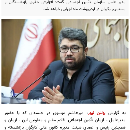
مدیر عامل سازمان تأمین اجتماعی گفت: افزایش حقوق بازنشستگان و
مستمری بگیران در اردیبهشت ماه اجرایی خواهد شد.
به گزارش
بولتن نیوز
، میرهاشم موسوی در جلسه‌ای که با حضور
مدیرعامل سازمان
تأمین اجتماعی
، قائم مقام و معاونین این سازمان و
همچنین رئیس و اعضای هیئت مدیره کانون عالی کارگران بازنشسته و