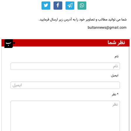
شما می توانید مطالب و تصاویر خود را به آدرس زیر ارسال فرمایید.
bultannews@gmail.com
نظر شما
نام
ایمیل
* نظر