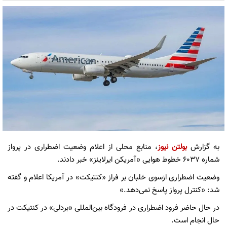
به گزارش
بولتن نیوز
، منابع محلی از اعلام وضعیت اضطراری در پرواز
شماره ۶۰۳۷ خطوط هوایی «آمریکن ایرلاینز» خبر دادند.
وضعیت اضطراری ازسوی خلبان بر فراز «کنتیکت» در آمریکا اعلام و گفته
شد: «کنترل پرواز پاسخ نمی‌دهد.»
در حال حاضر فرود اضطراری در فرودگاه بین‌المللی «بردلی» در کنتیکت در
حال انجام است.