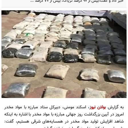
خبر داد و گفت:بیش از 90 درصد تریاک، بیش از 70 درصد ...
به گزارش
بولتن نیوز
، اسکند مومنی، دبیرکل ستاد مبارزه با مواد مخدر
امروز در آیین بزرگداشت روز جهانی مبارزه با مواد مخدر با اشاره به اینکه
شاهد افزایش تولید مواد مخدر در همسایه‌های شرقی هستیم، گفت: