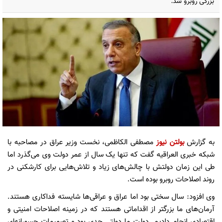
بزرگی روبرو شد.
به گزارش
بولتن نیوز
مصطفی الکاظمی، نخست وزیر عراق در مصاحبه با
شبکه خبری العراقیه گفت که تنها یک سال از عمر دولت وی می‌گذرد اما
طی این زمان دولتش با چالش‌های زیاد و تلاش‌هایی برای کارشکنی در
روند اصلاحات روبرو بوده است.
وی افزود: سال سختی بود اما عراق و عراقی‌ها شایسته فداکاری هستند.
آرمان‌های ما بزرگتر از اقداماتی هستند که در زمینه اصلاحات امنیتی و
اقتصادی انجام دادیم. دولت ما دولتی جدی بود و تصمیمات جسورانه‌ای