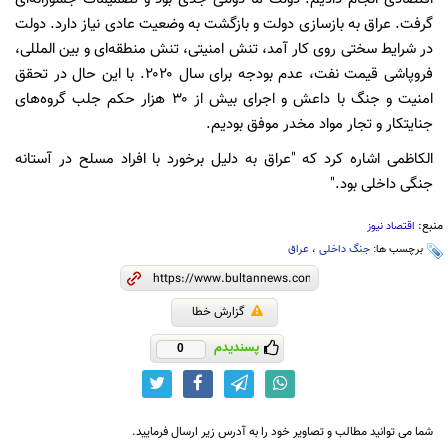
گرفت. عراق به بازسازی دولت و بازگشت به وضعیت عادی نیاز دارد. دولت
در شرایط سختی روی کار آمد، تنش امنیتی، تنش منطقه‌ای و بین المللی،
فروپاشی قیمت نفت، عدم بودجه برای سال ۲۰۲۰. با این حال در تحقق
امنیت و جنگ با داعش و اجرای بیش از ۳۰ هزار حکم جلب گروه‌های
جنایتکار و تجار مواد مخدر موفق بودیم.
الکاظمی اشاره کرد که "عراق به دلیل برخورد با افراد مسلح در آستانه
جنگی داخلی بود."
منبع:
اقتصاد نیوز
برچسب ها:
جنگ داخلی
،
عراق
گزارش خطا
پسندیدم
0
شما می توانید مطالب و تصاویر خود را به آدرس زیر ارسال فرمایید.