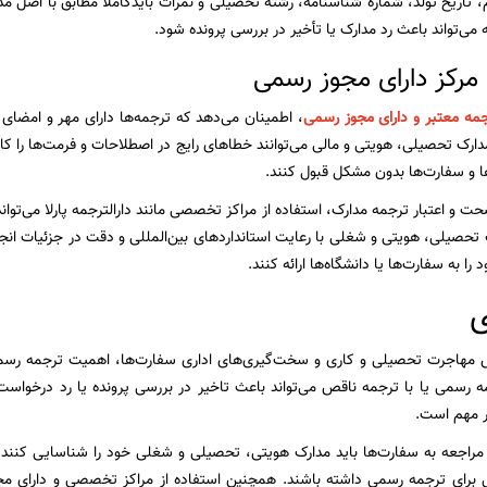
ام، تاریخ تولد، شماره شناسنامه، رشته تحصیلی و نمرات بایدکاملاً مطابق با اصل
ی‌تواند باعث رد مدارک یا تأخیر در بررسی پرونده شود.
رجمه‌ معتبر و دارای مجوز رسمی
، اطمینان می‌دهد که ترجمه‌ها دارای مهر و امضای
دارک تحصیلی، هویتی و مالی می‌توانند خطاهای رایج در اصطلاحات و فرمت‌ها را ک
ها و سفارت‌ها بدون مشکل قبول کنند.
حت و اعتبار ترجمه مدارک، استفاده از مراکز تخصصی مانند دارالترجمه پارلا می‌تواند 
 تحصیلی، هویتی و شغلی با رعایت استانداردهای بین‌المللی و دقت در جزئیات انجام
ا به سفارت‌ها یا دانشگاه‌ها ارائه کنند.
ی
ش مهاجرت تحصیلی و کاری و سخت‌گیری‌های اداری سفارت‌ها، اهمیت ترجمه رسمی 
 رسمی یا با ترجمه ناقص می‌تواند باعث تاخیر در بررسی پرونده یا رد درخواست ش
ر مهم است.
مراجعه به سفارت‌ها باید مدارک هویتی، تحصیلی و شغلی خود را شناسایی کنند،
 برای ترجمه رسمی داشته باشند. همچنین استفاده از مراکز تخصصی و دارای مجوز