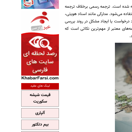
ه شده است. ترجمه رسمی برخلاف ترجمه
ستفاده می‌شود. مدارکی مانند اسناد هویتی،
رد درخواست یا ایجاد مشکل در روند بررسی
ه‌های معتبر از مهم‌ترین نکاتی است که
.
لینک های مفید
قیمت شیشه
سکوریت
آلپاری
بیم دتکتور