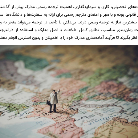
ت‌های تحصیلی، کاری و سرمایه‌گذاری، اهمیت ترجمه رسمی مدارک بیش از گذشت
ر قانونی بوده و با مهر و امضای مترجم رسمی برای ارائه به سفارت‌ها و دانشگاه‌ها ا
شترین نیاز به ترجمه رسمی دارند. بی‌دقتی یا تأخیر در ترجمه می‌تواند منجر به 
ت زمان‌بندی مناسب، تطابق کامل اطلاعات با اصل مدارک و استفاده از دارالترجم
نظر بگیرند تا فرآیند آماده‌سازی مدارک خود را با اطمینان و بدون استرس انجام دهند