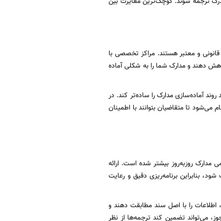
 مدرک ترجمه شوند. کوچک‌ترین مغایرت بین
 قانونی و معتبر هستند. مراکز تخصصی با
اهش دهند و مدارک شما را به شکلی آماده
روند آماده‌سازی مدارک را ساده‌تر کند. در
 می‌شود تا متقاضیان بتوانند با اطمینان
مدارک روزبه‌روز بیشتر شده است. ارائه
ود، بنابراین برنامه‌ریزی دقیق و رعایت
 اطلاعات را با اصل سند مطابقت دهند و
، می‌تواند تضمین کند ترجمه‌ها از نظر