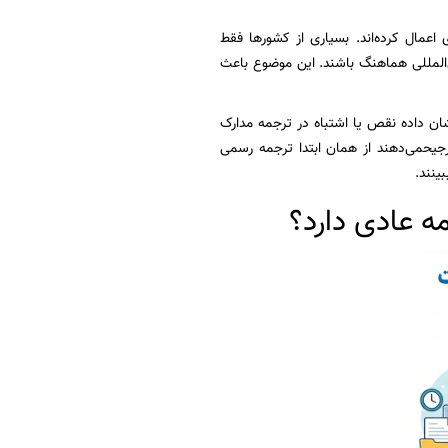
 اعمال کرده‌اند. بسیاری از کشورها فقط
ن‌المللی هماهنگ باشند. این موضوع باعث
ان داده نقص یا اشتباه در ترجمه مدارک
رجیحمی‌دهند از همان ابتدا ترجمه رسمی
ینند.
 عادی دارد؟