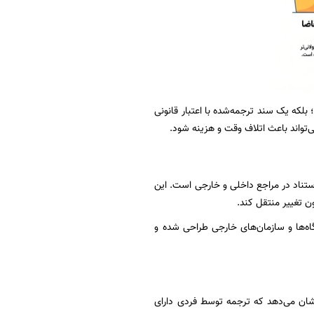
لکه یک سند ترجمه‌شده با اعتبار قانونی
‌تواند باعث اتلاف وقت و هزینه شود.
ستناد در مراجع داخلی و خارجی است. این
ن تغییر منتقل کند.
اه‌ها و سازمان‌های خارجی طراحی شده و
ان می‌دهد که ترجمه توسط فردی دارای