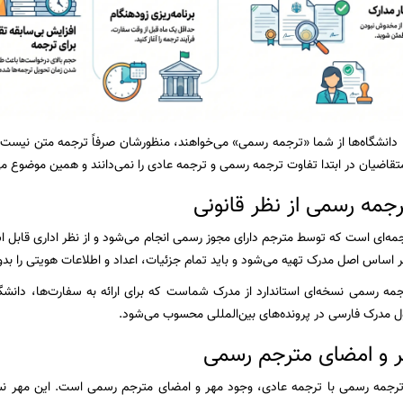
 دانشگاه‌ها از شما «ترجمه رسمی» می‌خواهند، منظورشان صرفاً ترجمه متن نیست؛ ب
تقاضیان در ابتدا تفاوت ترجمه رسمی و ترجمه عادی را نمی‌دانند و همین موضوع می
جمه رسمی از نظر قانونی
ه‌ای است که توسط مترجم دارای مجوز رسمی انجام می‌شود و از نظر اداری قابل ا
ر اساس اصل مدرک تهیه می‌شود و باید تمام جزئیات، اعداد و اطلاعات هویتی را بدو
جمه رسمی نسخه‌ای استاندارد از مدرک شماست که برای ارائه به سفارت‌ها، دانشگ
ل مدرک فارسی در پرونده‌های بین‌المللی محسوب می‌شود.
 و امضای مترجم رسمی
ترجمه رسمی با ترجمه عادی، وجود مهر و امضای مترجم رسمی است. این مهر نش