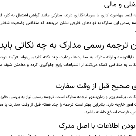
لی و مالی
ه قصد مهاجرت کاری یا سرمایه‌گذاری دارند، مدارکی مانند گواهی اشتغال به کار، 
رجمه رسمی این مدارک به نهادهای خارجی نشان می‌دهد که متقاضی وضعیت شغلی 
 ترجمه رسمی مدارک به چه نکاتی باید 
دارالترجمه و ارائه مدارک به سفارت‌ها، رعایت چند نکته کلیدیمی‌تواند فرآیند ترج
ات به متقاضی کمک می‌کنند از اشتباهات رایج جلوگیری کرده و مطمئن شوند مدا
کات، برنامه‌ریزی و زمان‌بندی ترجمه مدارک است. ترجمه رسمی نیاز به بررسی دقیق 
 امور خارجه دارد. بنابراین بهتر است ترجمه را چند هفته قبل از وقت سفارت یا م
قص، فرصت اصلاح داشته باشید.