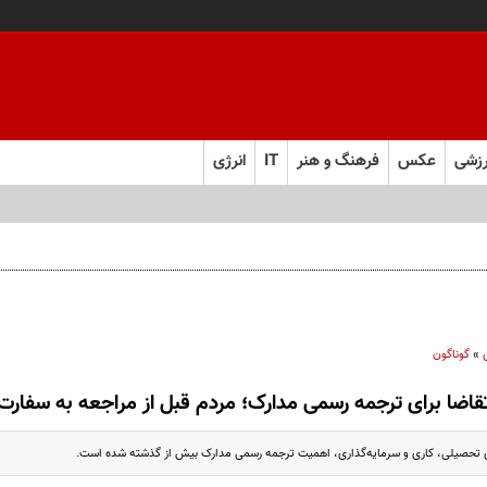
زشی
عکس
فرهنگ و هنر
IT
انرژی
»
گوناگون
اضا برای ترجمه رسمی مدارک؛ مردم قبل از مراجعه به سفارت‌ها
ی تحصیلی، کاری و سرمایه‌گذاری، اهمیت ترجمه رسمی مدارک بیش از گذشته شده است.