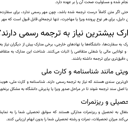
جام شده و مسئولیت صحت آن را بر عهده دارد.
تی اگر متن کاملاً درست ترجمه شده باشد، چون مهر رسمی ندارد، برای سفارت‌ه
 دلیل، برای هر نوع پرونده ویزا یا مهاجرت، تنها ترجمه‌ای قابل قبول است که مهر
رک بیشترین نیاز به ترجمه رسمی دارند؟
دارک به سفارت‌ها، دانشگاه‌ها یا نهادهای خارجی، برخی مدارک بیش از دیگران نیاز به
توانایی مالی یا شغلی متقاضی را اثبات می‌کنند. شناخت این مدارک به متقاضی
 دقیق‌تری برای ترجمه داشته باشند.
یتی مانند شناسنامه و کارت ملی
‌ای‌ترین سندی هستند که نیاز به ترجمه رسمی دارند. شناسنامه و کارت ملی، هویت 
 با اصل سند ترجمه شوند تا در مراحل صدور ویزا یا پذیرش دانشگاه به مشکل برنخور
صیلی و ریزنمرات
تغال به تحصیل و ریزنمرات مدارکی هستند که سوابق تحصیلی شما را به نمایش
ی‌کند میزان تحصیلات، نمرات و رشته تحصیلی شما را بدون ابهام ارزیابی کنند.