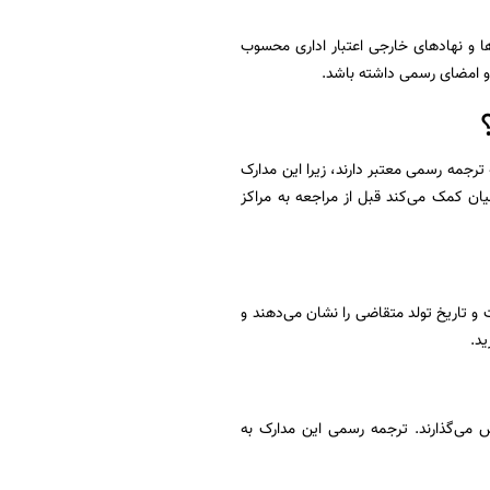
ا و نهادهای خارجی اعتبار اداری محسوب
 و امضای رسمی داشته باشد.
 ترجمه رسمی معتبر دارند، زیرا این مدارک
ان کمک می‌کند قبل از مراجعه به مراکز
و تاریخ تولد متقاضی را نشان می‌دهند و
ید.
 می‌گذارند. ترجمه رسمی این مدارک به