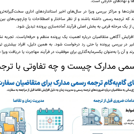
ها و نهادهای خارجی است.
رت‌ها و مراکز بررسی ویزا در سال‌های اخیر استانداردهای اداری سخت‌گیرانه‌تری
رند که ترجمه رسمی داشته باشند و از نظر ساختار و اصطلاحات با چارچوب‌های بی
ز یک مرحله فرعی به بخش اصلی فرآیند آماده‌سازی پرونده تبدیل شود.
فزایش آگاهی متقاضیان درباره اهمیت یک پرونده منظم و حرفه‌ایاست. تجربه نش
خیر در بررسی پرونده یا حتی رد درخواست شود. به همین دلیل، افراد بیشتری ت
ند و آن را به‌عنوان یکسرمایه‌گذاری برای موفقیت در فرآیند مهاجرت یا دریافت ویزا بب
می مدارک چیست و چه تفاوتی با ترجمه