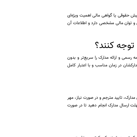
فیش حقوقی یا گواهی مالی اهمیت ویژه‌ای
و توان مالی مشخصی دارد و اطلاعات آن
توجه کنند؟
مه رسمی و ارائه مدارک را سریع‌تر و بدون
رکشان در زمان مناسب و با اعتبار کامل
مدارک، تایید مترجم و در صورت نیاز، مهر
هلت ارسال مدارک انجام دهید تا در صورت