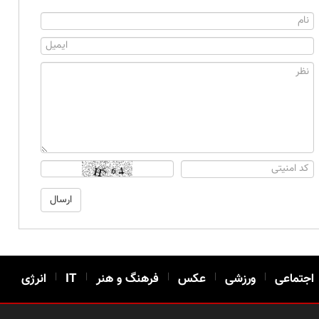
اجتماعی
|
ورزشی
|
عکس
|
فرهنگ و هنر
|
IT
|
انرژی